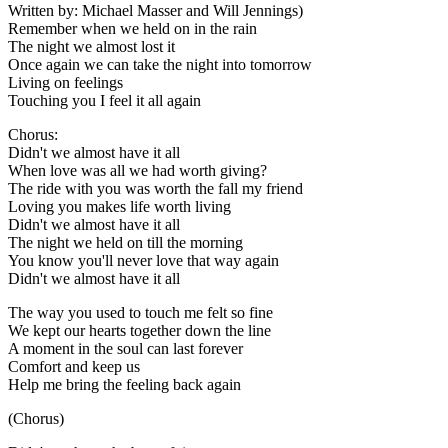
Written by: Michael Masser and Will Jennings)
Remember when we held on in the rain
The night we almost lost it
Once again we can take the night into tomorrow
Living on feelings
Touching you I feel it all again
Chorus:
Didn't we almost have it all
When love was all we had worth giving?
The ride with you was worth the fall my friend
Loving you makes life worth living
Didn't we almost have it all
The night we held on till the morning
You know you'll never love that way again
Didn't we almost have it all
The way you used to touch me felt so fine
We kept our hearts together down the line
A moment in the soul can last forever
Comfort and keep us
Help me bring the feeling back again
(Chorus)