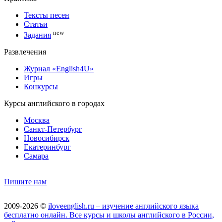
Тексты песен
Статьи
new
Задания
Развлечения
Журнал «English4U»
Игры
Конкурсы
Курсы английского в городах
Москва
Санкт-Петербург
Новосибирск
Екатеринбург
Самара
Пишите нам
2009-2026 ©
iloveenglish.ru – изучение английского языка
бесплатно онлайн. Все курсы и школы английского в России,