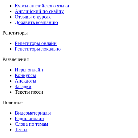
Курсы английского языка
Английский по скайпу
Отзывы о курсах
Добавить компанию
Репетиторы
Репетиторы онлайн
Репетиторы локально
Развлечения
Игры онлайн
Конкурсы
Анекдоты
Загадки
Тексты песен
Полезное
Видеоматериалы
Радио онлайн
Слова по темам
Тесты