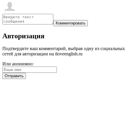
Авторизация
Подтвердите ваш комментарий, выбрав одну из социальных
сетей для авторизации на iloveenglish.ru
Или анонимно: