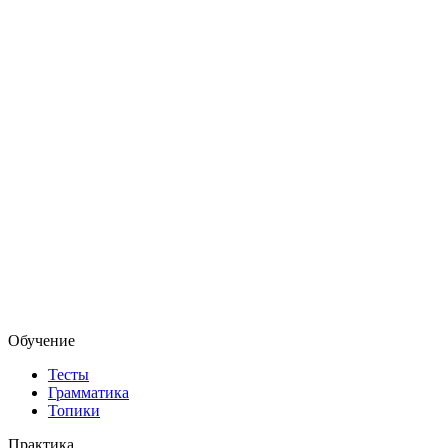
Обучение
Тесты
Грамматика
Топики
Практика