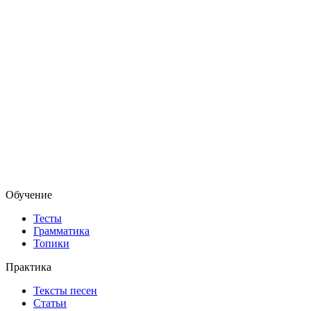
Обучение
Тесты
Грамматика
Топики
Практика
Тексты песен
Статьи