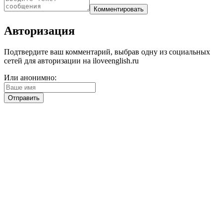
Авторизация
Подтвердите ваш комментарий, выбрав одну из социальных
сетей для авторизации на iloveenglish.ru
Или анонимно: