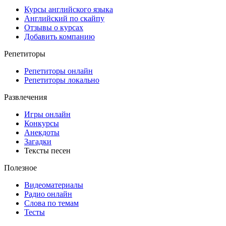
Курсы английского языка
Английский по скайпу
Отзывы о курсах
Добавить компанию
Репетиторы
Репетиторы онлайн
Репетиторы локально
Развлечения
Игры онлайн
Конкурсы
Анекдоты
Загадки
Тексты песен
Полезное
Видеоматериалы
Радио онлайн
Слова по темам
Тесты