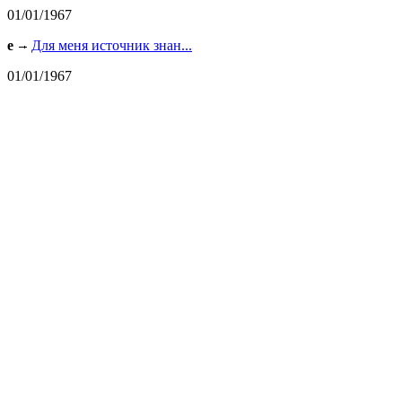
01/01/1967
e
Для меня источник знан...
01/01/1967