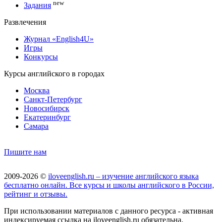
new
Задания
Развлечения
Журнал «English4U»
Игры
Конкурсы
Курсы английского в городах
Москва
Санкт-Петербург
Новосибирск
Екатеринбург
Самара
Пишите нам
2009-2026 ©
iloveenglish.ru – изучение английского языка
бесплатно онлайн. Все курсы и школы английского в России,
рейтинг и отзывы.
При использовании материалов с данного ресурса - активная
индексируемая ссылка на iloveenglish.ru обязательна.