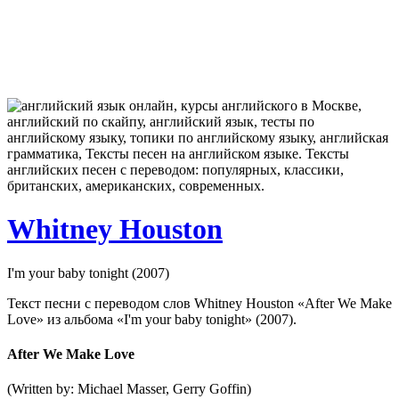
Whitney Houston
I'm your baby tonight (2007)
Текст песни с переводом слов Whitney Houston «After We Make
Love» из альбома «I'm your baby tonight» (2007).
After We Make Love
(Written by: Michael Masser, Gerry Goffin)