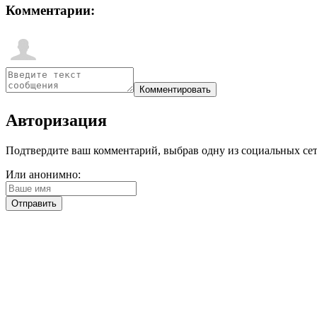
Комментарии:
Авторизация
Подтвердите ваш комментарий, выбрав одну из социальных сетей
Или анонимно: