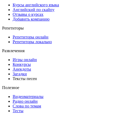
Курсы английского языка
Английский по скайпу
Отзывы о курсах
Добавить компанию
Репетиторы
Репетиторы онлайн
Репетиторы локально
Развлечения
Игры онлайн
Конкурсы
Анекдоты
Загадки
Тексты песен
Полезное
Видеоматериалы
Радио онлайн
Слова по темам
Тесты