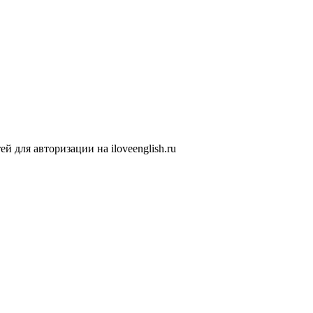
 для авторизации на iloveenglish.ru