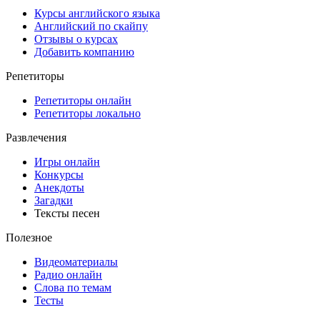
Курсы английского языка
Английский по скайпу
Отзывы о курсах
Добавить компанию
Репетиторы
Репетиторы онлайн
Репетиторы локально
Развлечения
Игры онлайн
Конкурсы
Анекдоты
Загадки
Тексты песен
Полезное
Видеоматериалы
Радио онлайн
Слова по темам
Тесты