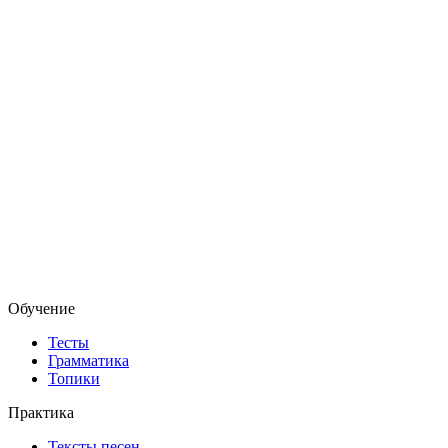
Обучение
Тесты
Грамматика
Топики
Практика
Тексты песен