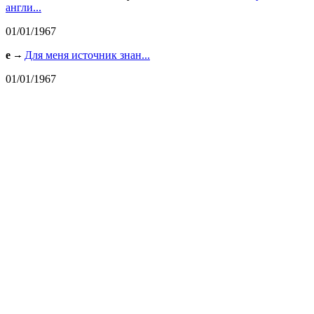
англи...
01/01/1967
e
Для меня источник знан...
01/01/1967