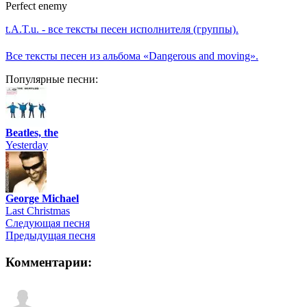
Perfect enemy
t.A.T.u. - все тексты песен исполнителя (группы).
Все тексты песен из альбома «Dangerous and moving».
Популярные песни:
Beatles, the
Yesterday
George Michael
Last Christmas
Следующая песня
Предыдущая песня
Комментарии: