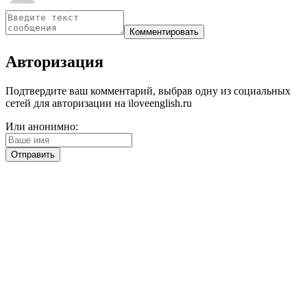
Авторизация
Подтвердите ваш комментарий, выбрав одну из социальных
сетей для авторизации на iloveenglish.ru
Или анонимно: