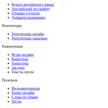
Курсы английского языка
Английский по скайпу
Отзывы о курсах
Добавить компанию
Репетиторы
Репетиторы онлайн
Репетиторы локально
Развлечения
Игры онлайн
Конкурсы
Анекдоты
Загадки
Тексты песен
Полезное
Видеоматериалы
Радио онлайн
Слова по темам
Тесты