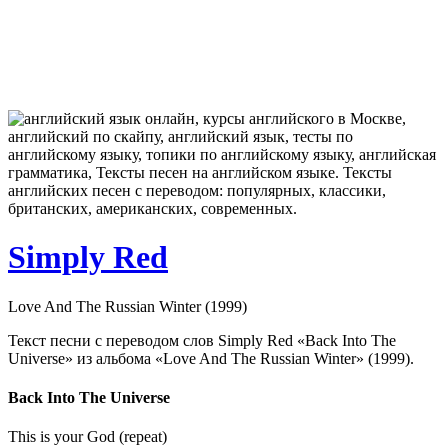
Simply Red
Love And The Russian Winter (1999)
Текст песни с переводом слов Simply Red «Back Into The
Universe» из альбома «Love And The Russian Winter» (1999).
Back Into The Universe
This is your God (repeat)