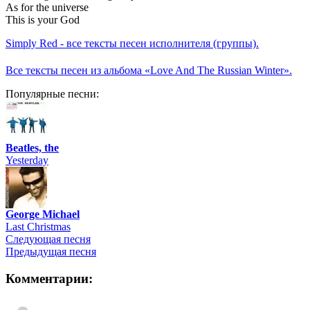
As for the universe
This is your God
Simply Red - все тексты песен исполнителя (группы).
Все тексты песен из альбома «Love And The Russian Winter».
Популярные песни:
Beatles, the
Yesterday
George Michael
Last Christmas
Следующая песня
Предыдущая песня
Комментарии: