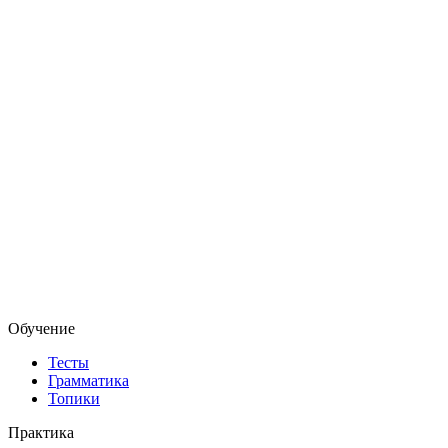
Обучение
Тесты
Грамматика
Топики
Практика