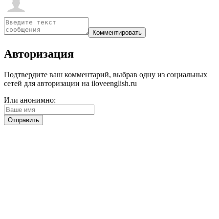
Авторизация
Подтвердите ваш комментарий, выбрав одну из социальных
сетей для авторизации на iloveenglish.ru
Или анонимно: