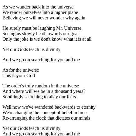
As we wander back into the universe
We render ourselves into a higher plane
Believing we will never wonder why again
He surely must be laughing Mr. Universe
Seeing us slowly head towards our goal
Only the joke is we don't know what it is at all
Yet our Gods teach us divinity
And we go on searching for you and me
As for the universe
This is your God
The order's truly random in the universe
And where will we be in a thousand years?
Soothingly searching to allay our fears
Well now we've wandered backwards to eternity
We're changing the concept of belief in time
Re-arranging the clock that dictates our minds
Yet our Gods teach us divinity
And we go on searching for you and me