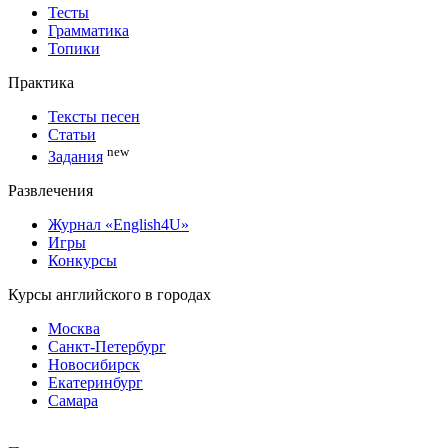
Тесты
Грамматика
Топики
Практика
Тексты песен
Статьи
new
Задания
Развлечения
Журнал «English4U»
Игры
Конкурсы
Курсы английского в городах
Москва
Санкт-Петербург
Новосибирск
Екатеринбург
Самара