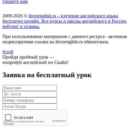
Пишите нам
2009-2026 ©
iloveenglish.ru – изучение английского языка
бесплатно онлайн. Все курсы и школы английского в России,
рейтинг и отзывы.
При использовании материалов с данного ресурса - активная
индексируемая ссылка на iloveenglish.ru обязательна.
Scroll
Пройди пробный урок —
попробуй английский по Скайп!
Заявка на бесплатный урок