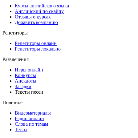
Курсы английского языка
Английский по скайпу
Отзывы о курсах
Добавить компанию
Репетиторы
Репетиторы онлайн
Репетиторы локально
Развлечения
Игры онлайн
Конкурсы
Анекдоты
Загадки
Тексты песен
Полезное
Видеоматериалы
Радио онлайн
Слова по темам
Тесты