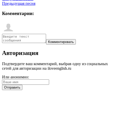
Предыдущая песня
Комментарии:
Авторизация
Подтвердите ваш комментарий, выбрав одну из социальных
сетей для авторизации на iloveenglish.ru
Или анонимно: