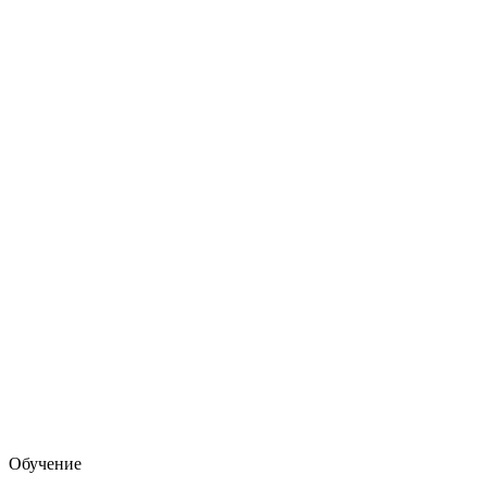
Обучение