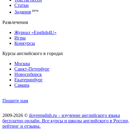
Статьи
new
Задания
Развлечения
Журнал «English4U»
Игры
Конкурсы
Курсы английского в городах
Москва
Санкт-Петербург
Новосибирск
Екатеринбург
Самара
Пишите нам
2009-2026 ©
iloveenglish.ru – изучение английского языка
бесплатно онлайн. Все курсы и школы английского в России,
рейтинг и отзывы.