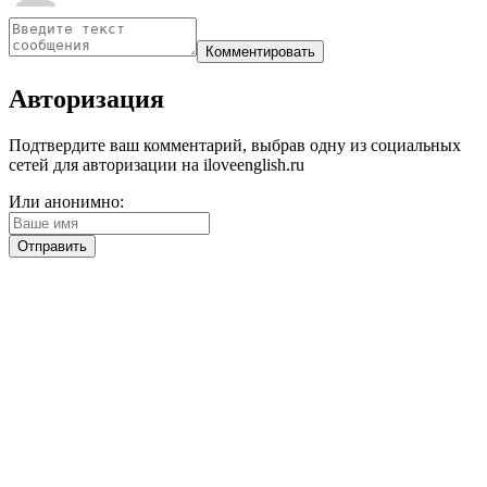
Авторизация
Подтвердите ваш комментарий, выбрав одну из социальных
сетей для авторизации на iloveenglish.ru
Или анонимно: