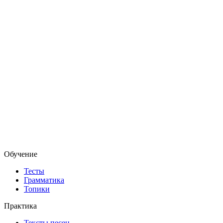
Обучение
Тесты
Грамматика
Топики
Практика
Тексты песен