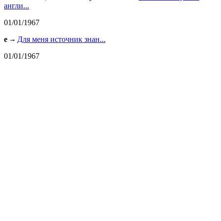
англи...
01/01/1967
e
Для меня источник знан...
01/01/1967