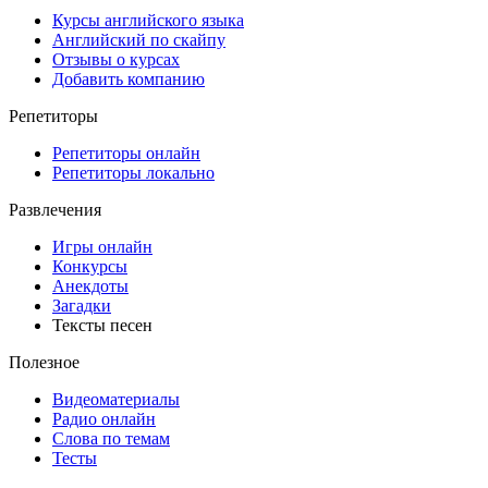
Курсы английского языка
Английский по скайпу
Отзывы о курсах
Добавить компанию
Репетиторы
Репетиторы онлайн
Репетиторы локально
Развлечения
Игры онлайн
Конкурсы
Анекдоты
Загадки
Тексты песен
Полезное
Видеоматериалы
Радио онлайн
Слова по темам
Тесты