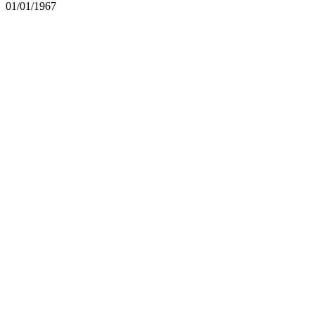
01/01/1967