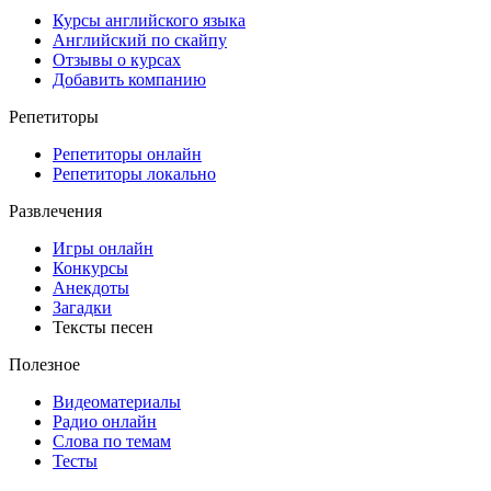
Курсы английского языка
Английский по скайпу
Отзывы о курсах
Добавить компанию
Репетиторы
Репетиторы онлайн
Репетиторы локально
Развлечения
Игры онлайн
Конкурсы
Анекдоты
Загадки
Тексты песен
Полезное
Видеоматериалы
Радио онлайн
Слова по темам
Тесты