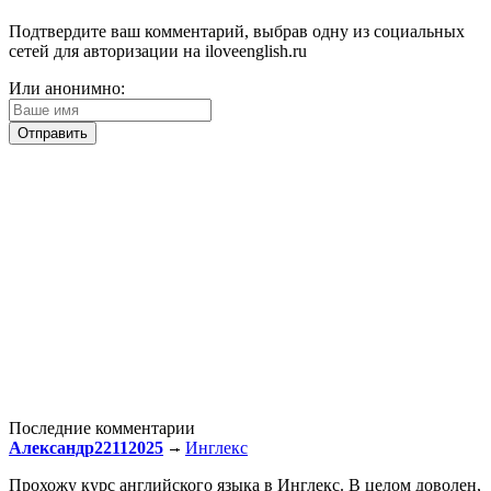
Подтвердите ваш комментарий, выбрав одну из социальных
сетей для авторизации на iloveenglish.ru
Или анонимно:
Последние комментарии
Александр22112025
Инглекс
Прохожу курс английского языка в Инглекс. В целом доволен,