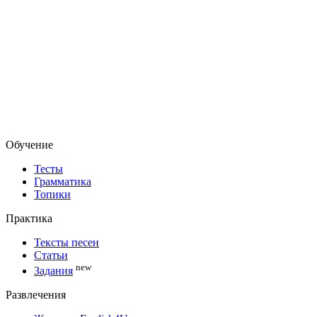
Обучение
Тесты
Грамматика
Топики
Практика
Тексты песен
Статьи
new
Задания
Развлечения