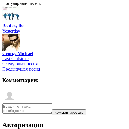
Популярные песни:
Beatles, the
Yesterday
George Michael
Last Christmas
Следующая песня
Предыдущая песня
Комментарии:
Авторизация