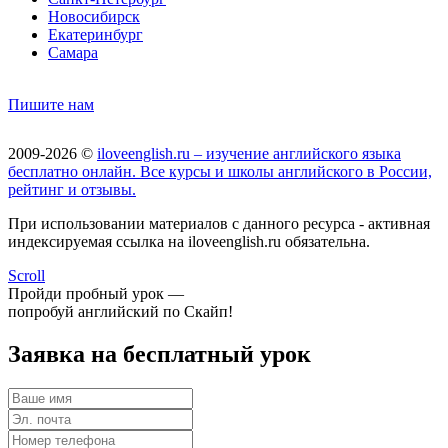
Новосибирск
Екатеринбург
Самара
Пишите нам
2009-2026 ©
iloveenglish.ru – изучение английского языка
бесплатно онлайн. Все курсы и школы английского в России,
рейтинг и отзывы.
При использовании материалов с данного ресурса - активная
индексируемая ссылка на iloveenglish.ru обязательна.
Scroll
Пройди пробный урок —
попробуй английский по Скайп!
Заявка на бесплатный урок