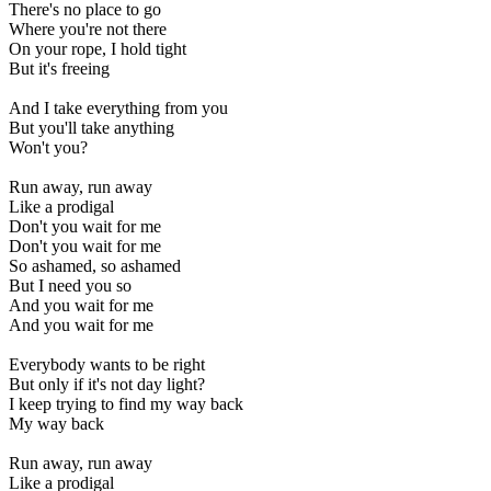
There's no place to go
Where you're not there
On your rope, I hold tight
But it's freeing
And I take everything from you
But you'll take anything
Won't you?
Run away, run away
Like a prodigal
Don't you wait for me
Don't you wait for me
So ashamed, so ashamed
But I need you so
And you wait for me
And you wait for me
Everybody wants to be right
But only if it's not day light?
I keep trying to find my way back
My way back
Run away, run away
Like a prodigal