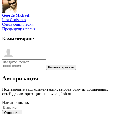
George Michael
Last Christmas
Следующая песня
Предыдущая песня
Комментарии:
Авторизация
Подтвердите ваш комментарий, выбрав одну из социальных
сетей для авторизации на iloveenglish.ru
Или анонимно: