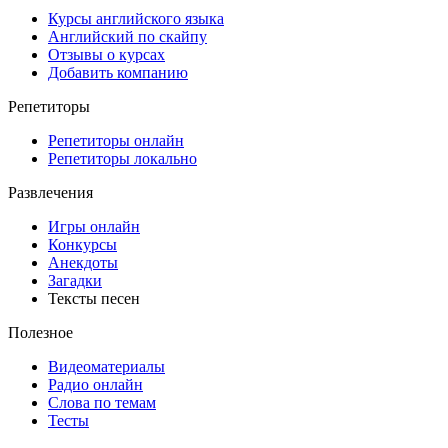
Курсы английского языка
Английский по скайпу
Отзывы о курсах
Добавить компанию
Репетиторы
Репетиторы онлайн
Репетиторы локально
Развлечения
Игры онлайн
Конкурсы
Анекдоты
Загадки
Тексты песен
Полезное
Видеоматериалы
Радио онлайн
Слова по темам
Тесты