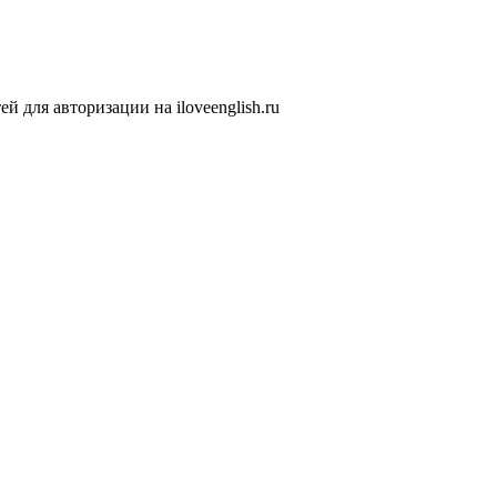
 для авторизации на iloveenglish.ru