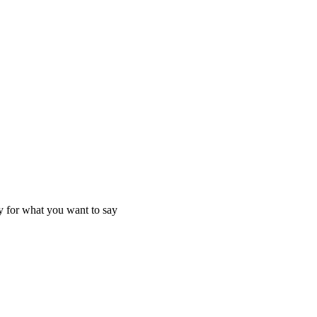
y for what you want to say