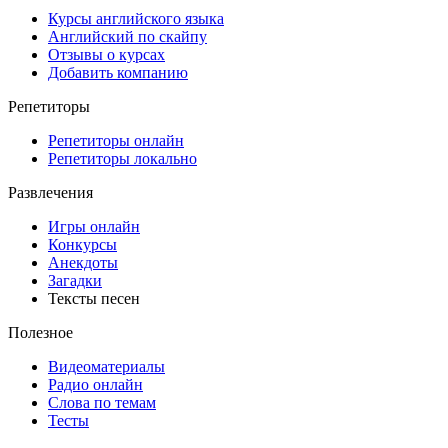
Курсы английского языка
Английский по скайпу
Отзывы о курсах
Добавить компанию
Репетиторы
Репетиторы онлайн
Репетиторы локально
Развлечения
Игры онлайн
Конкурсы
Анекдоты
Загадки
Тексты песен
Полезное
Видеоматериалы
Радио онлайн
Слова по темам
Тесты