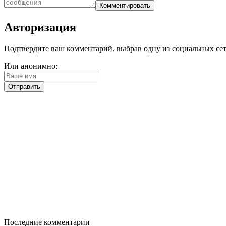
Авторизация
Подтвердите ваш комментарий, выбрав одну из социальных сетей
Или анонимно:
Последние комментарии