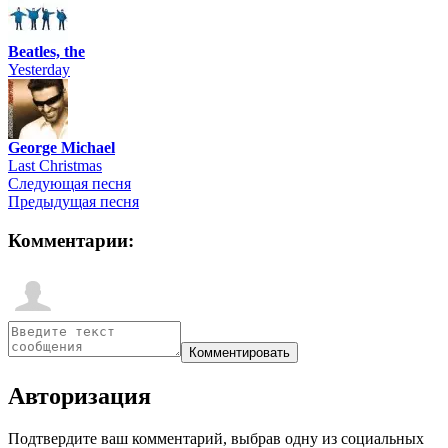
Beatles, the
Yesterday
George Michael
Last Christmas
Следующая песня
Предыдущая песня
Комментарии:
Авторизация
Подтвердите ваш комментарий, выбрав одну из социальных