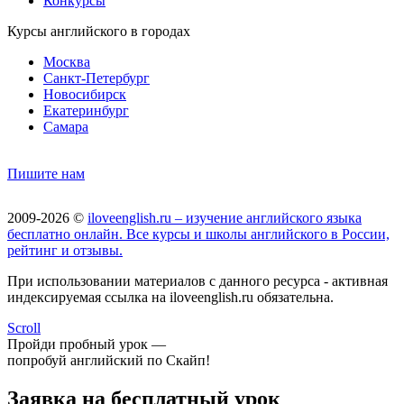
Конкурсы
Курсы английского в городах
Москва
Санкт-Петербург
Новосибирск
Екатеринбург
Самара
Пишите нам
2009-2026 ©
iloveenglish.ru – изучение английского языка
бесплатно онлайн. Все курсы и школы английского в России,
рейтинг и отзывы.
При использовании материалов с данного ресурса - активная
индексируемая ссылка на iloveenglish.ru обязательна.
Scroll
Пройди пробный урок —
попробуй английский по Скайп!
Заявка на бесплатный урок