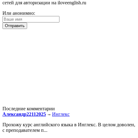
сетей для авторизации на iloveenglish.ru
Или анонимно:
Последние комментарии
Александр22112025
Инглекс
Прохожу курс английского языка в Инглекс. В целом доволен,
с преподавателем п...