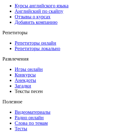
Курсы английского языка
Английский по скайпу
Отзывы о курсах
Добавить компанию
Репетиторы
Репетиторы онлайн
Репетиторы локально
Развлечения
Игры онлайн
Конкурсы
Анекдоты
Загадки
Тексты песен
Полезное
Видеоматериалы
Радио онлайн
Слова по темам
Тесты