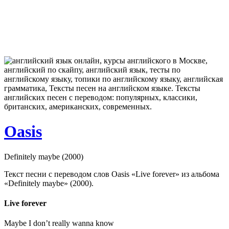
Oasis
Definitely maybe (2000)
Текст песни с переводом слов Oasis «Live forever» из альбома
«Definitely maybe» (2000).
Live forever
Maybe I don’t really wanna know