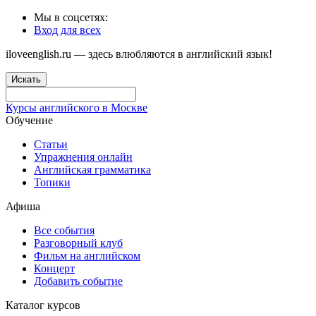
Мы в соцсетях:
Вход для всех
iloveenglish.ru — здесь влюбляются в английский язык!
Искать
Курсы английского в Москве
Обучение
Статьи
Упражнения онлайн
Английская грамматика
Топики
Афиша
Все события
Разговорный клуб
Фильм на английском
Концерт
Добавить событие
Каталог курсов