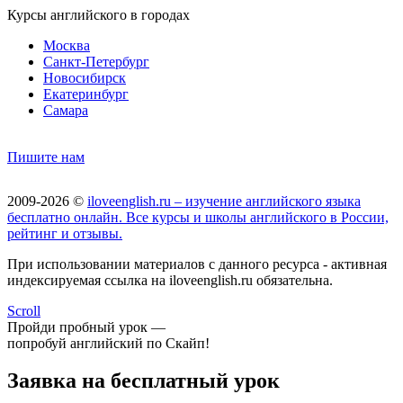
Курсы английского в городах
Москва
Санкт-Петербург
Новосибирск
Екатеринбург
Самара
Пишите нам
2009-2026 ©
iloveenglish.ru – изучение английского языка
бесплатно онлайн. Все курсы и школы английского в России,
рейтинг и отзывы.
При использовании материалов с данного ресурса - активная
индексируемая ссылка на iloveenglish.ru обязательна.
Scroll
Пройди пробный урок —
попробуй английский по Скайп!
Заявка на бесплатный урок