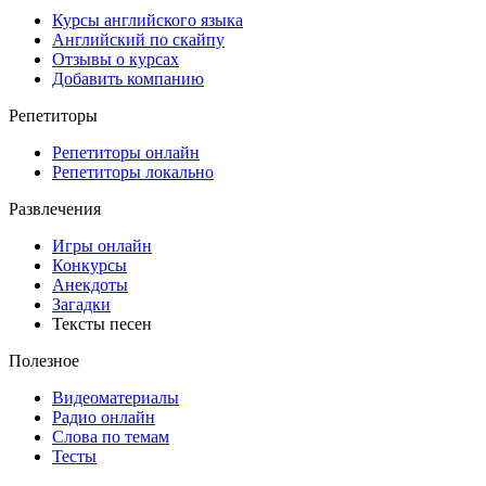
Курсы английского языка
Английский по скайпу
Отзывы о курсах
Добавить компанию
Репетиторы
Репетиторы онлайн
Репетиторы локально
Развлечения
Игры онлайн
Конкурсы
Анекдоты
Загадки
Тексты песен
Полезное
Видеоматериалы
Радио онлайн
Слова по темам
Тесты