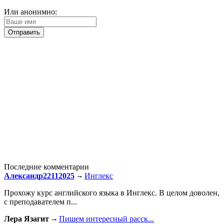
Или анонимно:
Последние комментарии
Александр22112025
Инглекс
Прохожу курс английского языка в Инглекс. В целом доволен,
с преподавателем п...
Лера Язагит
Пишем интересный расск...