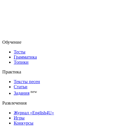
Обучение
Тесты
Грамматика
Топики
Практика
Тексты песен
Статьи
new
Задания
Развлечения
Журнал «English4U»
Игры
Конкурсы