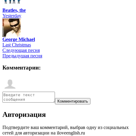
Beatles, the
Yesterday
George Michael
Last Christmas
Следующая песня
Предыдущая песня
Комментарии:
Авторизация
Подтвердите ваш комментарий, выбрав одну из социальных
сетей для авторизации на iloveenglish.ru