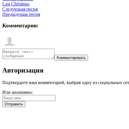
Last Christmas
Следующая песня
Предыдущая песня
Комментарии:
Авторизация
Подтвердите ваш комментарий, выбрав одну из социальных сетей
Или анонимно: