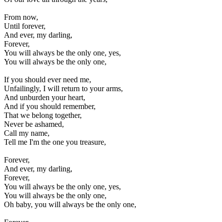
From now,
Until forever,
And ever, my darling,
Forever,
You will always be the only one, yes,
You will always be the only one,
If you should ever need me,
Unfailingly, I will return to your arms,
And unburden your heart,
And if you should remember,
That we belong together,
Never be ashamed,
Call my name,
Tell me I'm the one you treasure,
Forever,
And ever, my darling,
Forever,
You will always be the only one, yes,
You will always be the only one,
Oh baby, you will always be the only one,