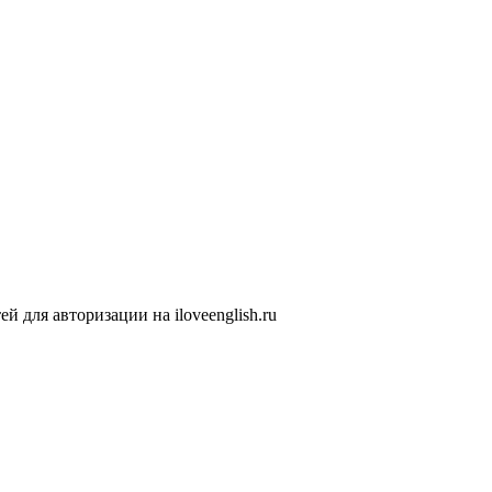
 для авторизации на iloveenglish.ru