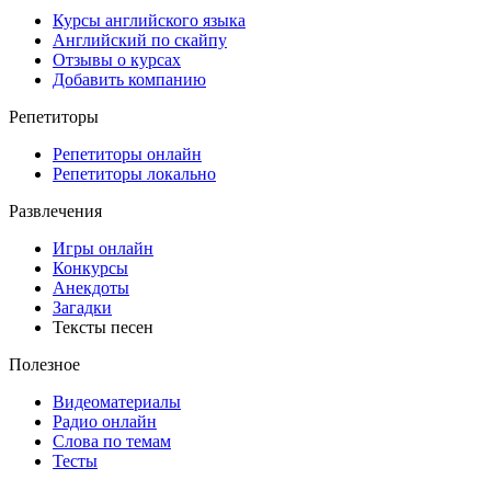
Курсы английского языка
Английский по скайпу
Отзывы о курсах
Добавить компанию
Репетиторы
Репетиторы онлайн
Репетиторы локально
Развлечения
Игры онлайн
Конкурсы
Анекдоты
Загадки
Тексты песен
Полезное
Видеоматериалы
Радио онлайн
Слова по темам
Тесты