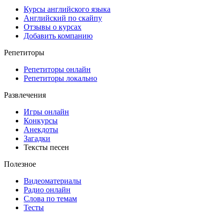
Курсы английского языка
Английский по скайпу
Отзывы о курсах
Добавить компанию
Репетиторы
Репетиторы онлайн
Репетиторы локально
Развлечения
Игры онлайн
Конкурсы
Анекдоты
Загадки
Тексты песен
Полезное
Видеоматериалы
Радио онлайн
Слова по темам
Тесты