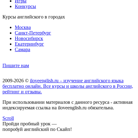
Игры
Конкурсы
Курсы английского в городах
Москва
Санкт-Петербург
Новосибирск
Екатеринбург
Самара
Пишите нам
2009-2026 ©
iloveenglish.ru – изучение английского языка
бесплатно онлайн. Все курсы и школы английского в России,
рейтинг и отзывы.
При использовании материалов с данного ресурса - активная
индексируемая ссылка на iloveenglish.ru обязательна.
Scroll
Пройди пробный урок —
попробуй английский по Скайп!