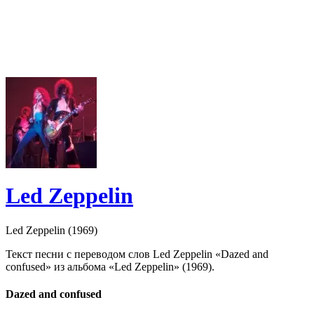
Led Zeppelin
Led Zeppelin (1969)
Текст песни с переводом слов Led Zeppelin «Dazed and
confused» из альбома «Led Zeppelin» (1969).
Dazed and confused