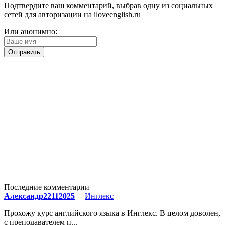
Подтвердите ваш комментарий, выбрав одну из социальных
сетей для авторизации на iloveenglish.ru
Или анонимно:
Последние комментарии
Александр22112025
Инглекс
Прохожу курс английского языка в Инглекс. В целом доволен,
с преподавателем п...