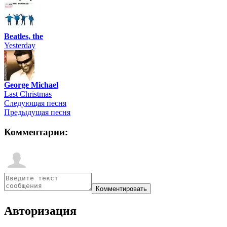
Beatles, the
Yesterday
George Michael
Last Christmas
Следующая песня
Предыдущая песня
Комментарии:
Авторизация