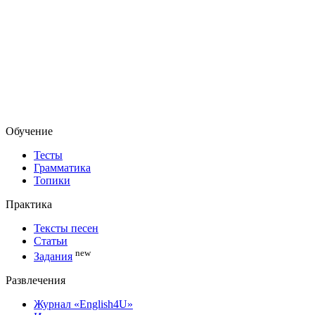
Обучение
Тесты
Грамматика
Топики
Практика
Тексты песен
Статьи
new
Задания
Развлечения
Журнал «English4U»