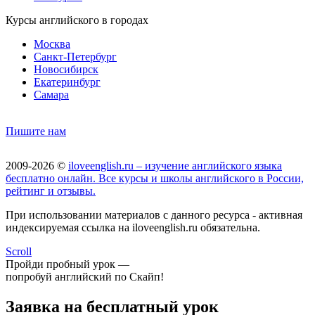
Курсы английского в городах
Москва
Санкт-Петербург
Новосибирск
Екатеринбург
Самара
Пишите нам
2009-2026 ©
iloveenglish.ru – изучение английского языка
бесплатно онлайн. Все курсы и школы английского в России,
рейтинг и отзывы.
При использовании материалов с данного ресурса - активная
индексируемая ссылка на iloveenglish.ru обязательна.
Scroll
Пройди пробный урок —
попробуй английский по Скайп!
Заявка на бесплатный урок