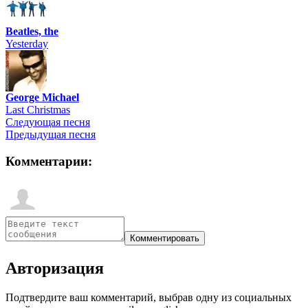
Beatles, the
Yesterday
George Michael
Last Christmas
Следующая песня
Предыдущая песня
Комментарии:
Авторизация
Подтвердите ваш комментарий, выбрав одну из социальных