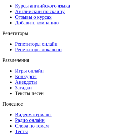
Курсы английского языка
Английский по скайпу
Отзывы о курсах
Добавить компанию
Репетиторы
Репетиторы онлайн
Репетиторы локально
Развлечения
Игры онлайн
Конкурсы
Анекдоты
Загадки
Тексты песен
Полезное
Видеоматериалы
Радио онлайн
Слова по темам
Тесты