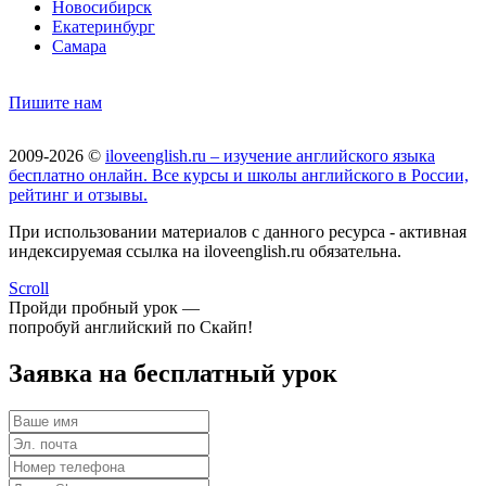
Новосибирск
Екатеринбург
Самара
Пишите нам
2009-2026 ©
iloveenglish.ru – изучение английского языка
бесплатно онлайн. Все курсы и школы английского в России,
рейтинг и отзывы.
При использовании материалов с данного ресурса - активная
индексируемая ссылка на iloveenglish.ru обязательна.
Scroll
Пройди пробный урок —
попробуй английский по Скайп!
Заявка на бесплатный урок