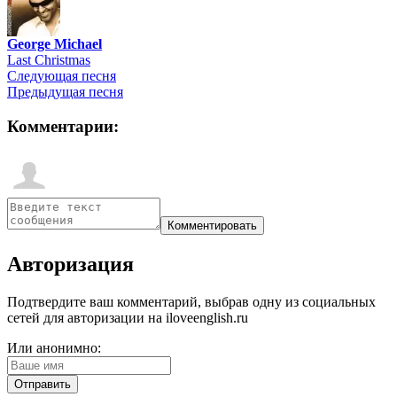
George Michael
Last Christmas
Следующая песня
Предыдущая песня
Комментарии:
Авторизация
Подтвердите ваш комментарий, выбрав одну из социальных
сетей для авторизации на iloveenglish.ru
Или анонимно: