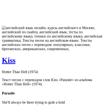
Kiss
Hotter Than Hell (1974)
Текст песни с переводом слов Kiss «Parasite» из альбома
«Hotter Than Hell» (1974).
Parasite
She'll always be there trying to grab a hold