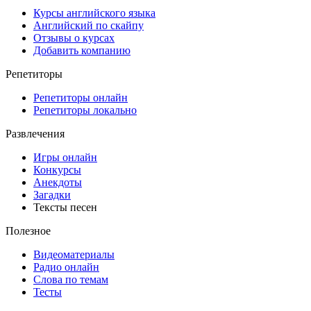
Курсы английского языка
Английский по скайпу
Отзывы о курсах
Добавить компанию
Репетиторы
Репетиторы онлайн
Репетиторы локально
Развлечения
Игры онлайн
Конкурсы
Анекдоты
Загадки
Тексты песен
Полезное
Видеоматериалы
Радио онлайн
Слова по темам
Тесты