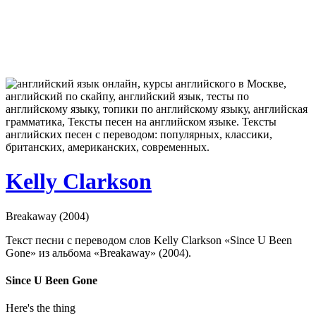
Kelly Clarkson
Breakaway (2004)
Текст песни с переводом слов Kelly Clarkson «Since U Been
Gone» из альбома «Breakaway» (2004).
Since U Been Gone
Here's the thing