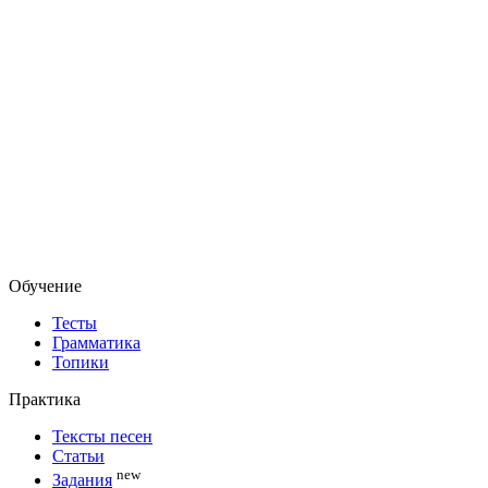
Обучение
Тесты
Грамматика
Топики
Практика
Тексты песен
Статьи
new
Задания