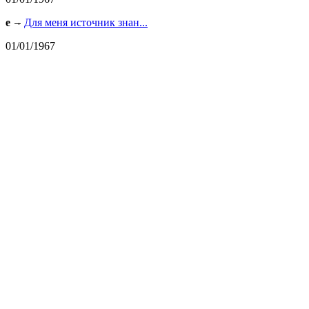
e
Для меня источник знан...
01/01/1967