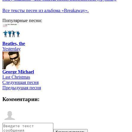
Все тексты песен из альбома «Breakaway».
Популярные песни:
Beatles, the
Yesterday
George Michael
Last Christmas
Следующая песня
Предыдущая песня
Комментарии: