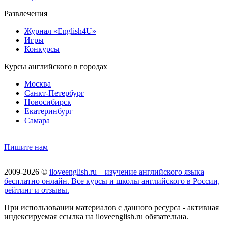
Развлечения
Журнал «English4U»
Игры
Конкурсы
Курсы английского в городах
Москва
Санкт-Петербург
Новосибирск
Екатеринбург
Самара
Пишите нам
2009-2026 ©
iloveenglish.ru – изучение английского языка
бесплатно онлайн. Все курсы и школы английского в России,
рейтинг и отзывы.
При использовании материалов с данного ресурса - активная
индексируемая ссылка на iloveenglish.ru обязательна.