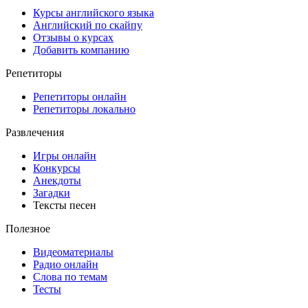
Курсы английского языка
Английский по скайпу
Отзывы о курсах
Добавить компанию
Репетиторы
Репетиторы онлайн
Репетиторы локально
Развлечения
Игры онлайн
Конкурсы
Анекдоты
Загадки
Тексты песен
Полезное
Видеоматериалы
Радио онлайн
Слова по темам
Тесты