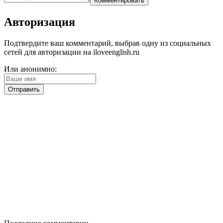
Авторизация
Подтвердите ваш комментарий, выбрав одну из социальных
сетей для авторизации на iloveenglish.ru
Или анонимно: