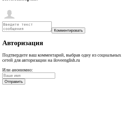
Авторизация
Подтвердите ваш комментарий, выбрав одну из социальных
сетей для авторизации на iloveenglish.ru
Или анонимно: