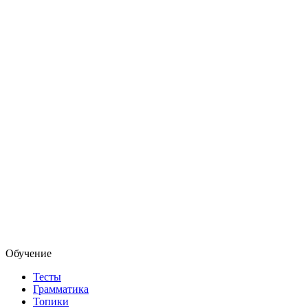
Обучение
Тесты
Грамматика
Топики