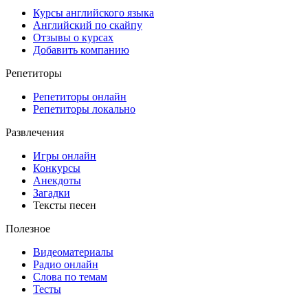
Курсы английского языка
Английский по скайпу
Отзывы о курсах
Добавить компанию
Репетиторы
Репетиторы онлайн
Репетиторы локально
Развлечения
Игры онлайн
Конкурсы
Анекдоты
Загадки
Тексты песен
Полезное
Видеоматериалы
Радио онлайн
Слова по темам
Тесты