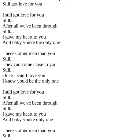
Still got love for you
I still got love for you
Still...
After all we've been through
Still...
I gave my heart to you
And baby you're the only one
There's other men than you
Still...
They can come close to you
Still...
Once I said I love you
I knew you'd be the only one
I still got love for you
Still...
After all we've been through
Still...
I gave my heart to you
And baby you're only one
There's other men than you
Still...