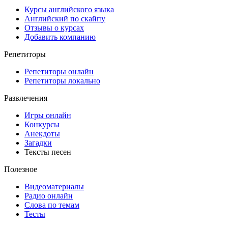
Курсы английского языка
Английский по скайпу
Отзывы о курсах
Добавить компанию
Репетиторы
Репетиторы онлайн
Репетиторы локально
Развлечения
Игры онлайн
Конкурсы
Анекдоты
Загадки
Тексты песен
Полезное
Видеоматериалы
Радио онлайн
Слова по темам
Тесты