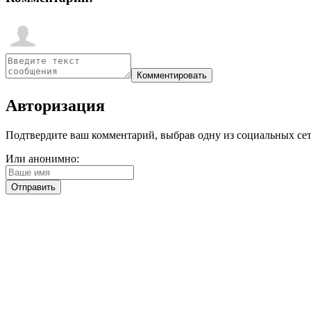
Авторизация
Подтвердите ваш комментарий, выбрав одну из социальных сетей
Или анонимно: