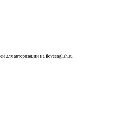
 для авторизации на iloveenglish.ru