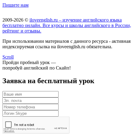
Пишите нам
2009-2026 ©
iloveenglish.ru – изучение английского языка
бесплатно онлайн. Все курсы и школы английского в России,
рейтинг и отзывы.
При использовании материалов с данного ресурса - активная
индексируемая ссылка на iloveenglish.ru обязательна.
Scroll
Пройди пробный урок —
попробуй английский по Скайп!
Заявка на бесплатный урок