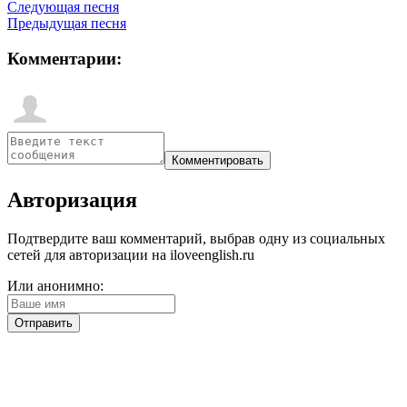
Следующая песня
Предыдущая песня
Комментарии:
Авторизация
Подтвердите ваш комментарий, выбрав одну из социальных
сетей для авторизации на iloveenglish.ru
Или анонимно: