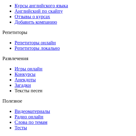
Курсы английского языка
Английский по скайпу
Отзывы о курсах
Добавить компанию
Репетиторы
Репетиторы онлайн
Репетиторы локально
Развлечения
Игры онлайн
Конкурсы
Анекдоты
Загадки
Тексты песен
Полезное
Видеоматериалы
Радио онлайн
Слова по темам
Тесты