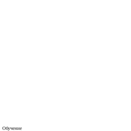
Обучение