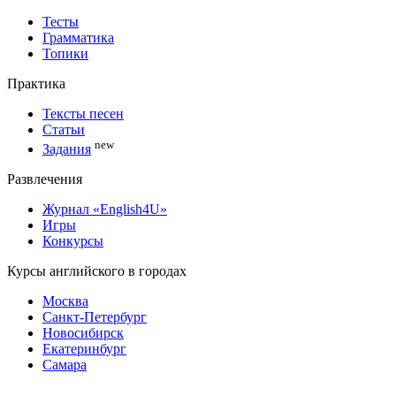
Тесты
Грамматика
Топики
Практика
Тексты песен
Статьи
new
Задания
Развлечения
Журнал «English4U»
Игры
Конкурсы
Курсы английского в городах
Москва
Санкт-Петербург
Новосибирск
Екатеринбург
Самара