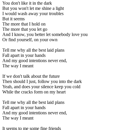
You don't like it in the dark
But you won't let me shine a light
I would wash away your troubles
But it seems
The more that I hold on
The more that you let go
And I know, you better let somebody love you
Or find yourself, on your own
Tell me why all the best laid plans
Fall apart in your hands
And my good intentions never end,
The way I meant
If we don't talk about the future
Then should I just, follow you into the dark
Yeah, and does your silence keep you cold
While the cracks form on my heart
Tell me why all the best laid plans
Fall apart in your hands
And my good intentions never end,
The way I meant
It seems to me some fine friends