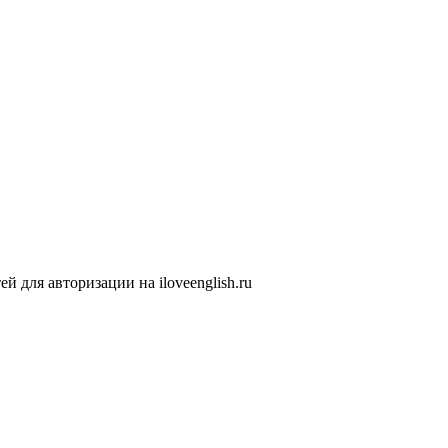
 для авторизации на iloveenglish.ru