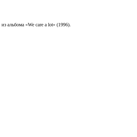
 из альбома «We care a lot» (1996).