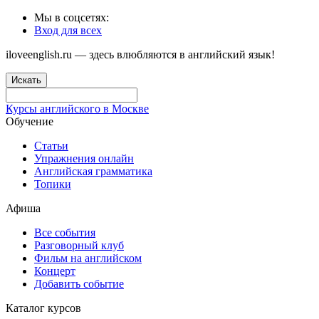
Мы в соцсетях:
Вход для всех
iloveenglish.ru — здесь влюбляются в английский язык!
Искать
Курсы английского в Москве
Обучение
Статьи
Упражнения онлайн
Английская грамматика
Топики
Афиша
Все события
Разговорный клуб
Фильм на английском
Концерт
Добавить событие
Каталог курсов