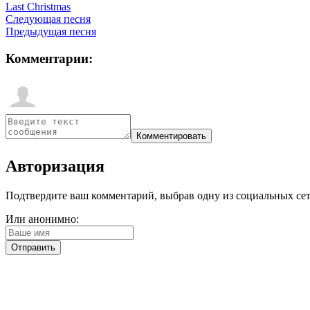
Last Christmas
Следующая песня
Предыдущая песня
Комментарии:
Авторизация
Подтвердите ваш комментарий, выбрав одну из социальных сетей
Или анонимно: