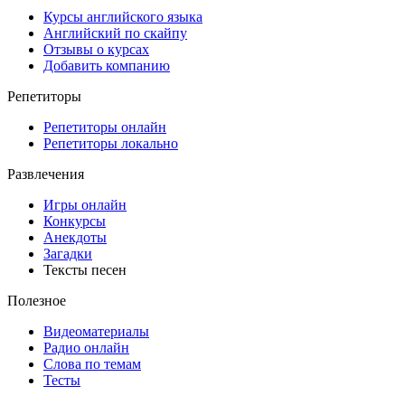
Курсы английского языка
Английский по скайпу
Отзывы о курсах
Добавить компанию
Репетиторы
Репетиторы онлайн
Репетиторы локально
Развлечения
Игры онлайн
Конкурсы
Анекдоты
Загадки
Тексты песен
Полезное
Видеоматериалы
Радио онлайн
Слова по темам
Тесты