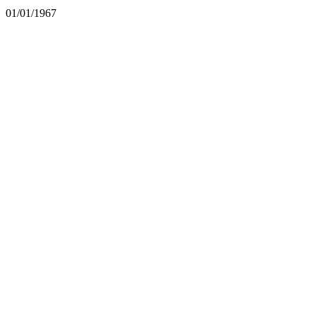
01/01/1967