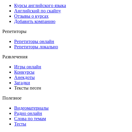
Курсы английского языка
Английский по скайпу
Отзывы о курсах
Добавить компанию
Репетиторы
Репетиторы онлайн
Репетиторы локально
Развлечения
Игры онлайн
Конкурсы
Анекдоты
Загадки
Тексты песен
Полезное
Видеоматериалы
Радио онлайн
Слова по темам
Тесты