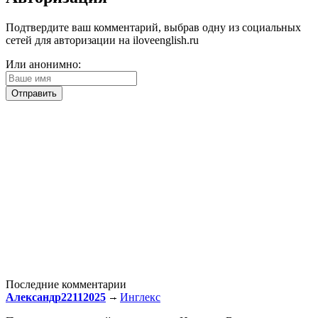
Подтвердите ваш комментарий, выбрав одну из социальных
сетей для авторизации на iloveenglish.ru
Или анонимно:
Последние комментарии
Александр22112025
Инглекс