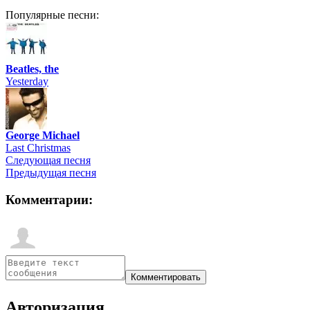
Популярные песни:
Beatles, the
Yesterday
George Michael
Last Christmas
Следующая песня
Предыдущая песня
Комментарии:
Авторизация