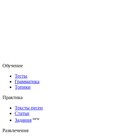
Обучение
Тесты
Грамматика
Топики
Практика
Тексты песен
Статьи
new
Задания
Развлечения