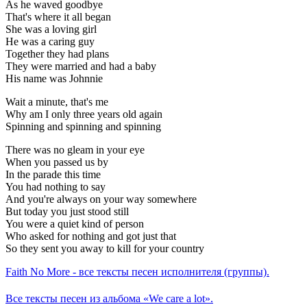
As he waved goodbye
That's where it all began
She was a loving girl
He was a caring guy
Together they had plans
They were married and had a baby
His name was Johnnie
Wait a minute, that's me
Why am I only three years old again
Spinning and spinning and spinning
There was no gleam in your eye
When you passed us by
In the parade this time
You had nothing to say
And you're always on your way somewhere
But today you just stood still
You were a quiet kind of person
Who asked for nothing and got just that
So they sent you away to kill for your country
Faith No More - все тексты песен исполнителя (группы).
Все тексты песен из альбома «We care a lot».