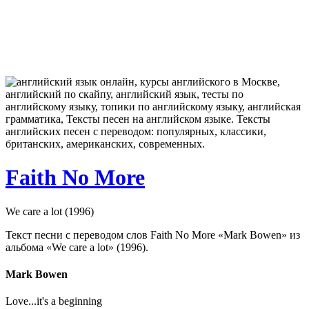
Faith No More
We care a lot (1996)
Текст песни с переводом слов Faith No More «Mark Bowen» из
альбома «We care a lot» (1996).
Mark Bowen
Love...it's a beginning