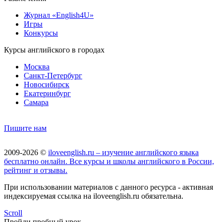
Журнал «English4U»
Игры
Конкурсы
Курсы английского в городах
Москва
Санкт-Петербург
Новосибирск
Екатеринбург
Самара
Пишите нам
2009-2026 ©
iloveenglish.ru – изучение английского языка
бесплатно онлайн. Все курсы и школы английского в России,
рейтинг и отзывы.
При использовании материалов с данного ресурса - активная
индексируемая ссылка на iloveenglish.ru обязательна.
Scroll
Пройди пробный урок —