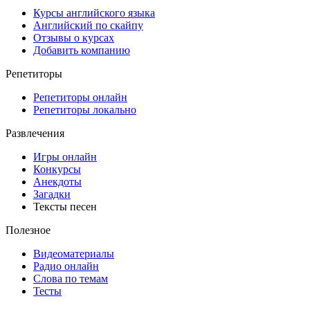
Курсы английского языка
Английский по скайпу
Отзывы о курсах
Добавить компанию
Репетиторы
Репетиторы онлайн
Репетиторы локально
Развлечения
Игры онлайн
Конкурсы
Анекдоты
Загадки
Тексты песен
Полезное
Видеоматериалы
Радио онлайн
Слова по темам
Тесты