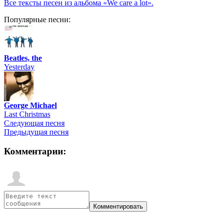
Все тексты песен из альбома «We care a lot».
Популярные песни:
Beatles, the
Yesterday
George Michael
Last Christmas
Следующая песня
Предыдущая песня
Комментарии: