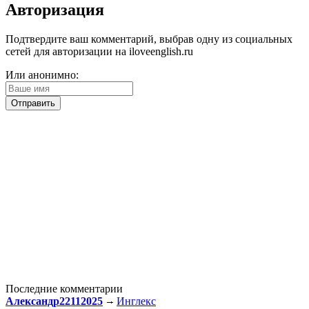
Авторизация
Подтвердите ваш комментарий, выбрав одну из социальных
сетей для авторизации на iloveenglish.ru
Или анонимно:
Последние комментарии
Александр22112025
Инглекс