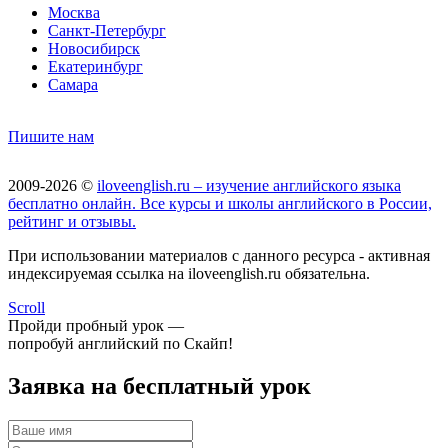
Москва
Санкт-Петербург
Новосибирск
Екатеринбург
Самара
Пишите нам
2009-2026 ©
iloveenglish.ru – изучение английского языка
бесплатно онлайн. Все курсы и школы английского в России,
рейтинг и отзывы.
При использовании материалов с данного ресурса - активная
индексируемая ссылка на iloveenglish.ru обязательна.
Scroll
Пройди пробный урок —
попробуй английский по Скайп!
Заявка на бесплатный урок