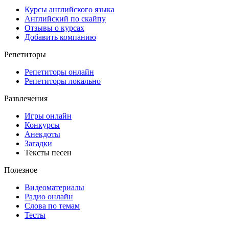
Курсы английского языка
Английский по скайпу
Отзывы о курсах
Добавить компанию
Репетиторы
Репетиторы онлайн
Репетиторы локально
Развлечения
Игры онлайн
Конкурсы
Анекдоты
Загадки
Тексты песен
Полезное
Видеоматериалы
Радио онлайн
Слова по темам
Тесты