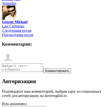
Yesterday
George Michael
Last Christmas
Следующая песня
Предыдущая песня
Комментарии:
Авторизация
Подтвердите ваш комментарий, выбрав одну из социальных
сетей для авторизации на iloveenglish.ru
Или анонимно: