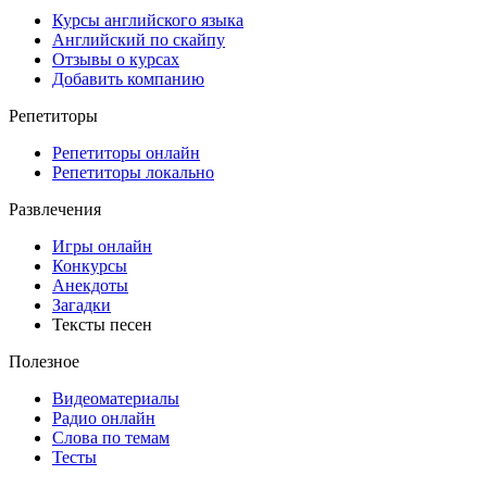
Курсы английского языка
Английский по скайпу
Отзывы о курсах
Добавить компанию
Репетиторы
Репетиторы онлайн
Репетиторы локально
Развлечения
Игры онлайн
Конкурсы
Анекдоты
Загадки
Тексты песен
Полезное
Видеоматериалы
Радио онлайн
Слова по темам
Тесты