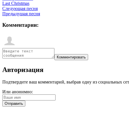
Last Christmas
Следующая песня
Предыдущая песня
Комментарии:
Авторизация
Подтвердите ваш комментарий, выбрав одну из социальных сетей
Или анонимно: