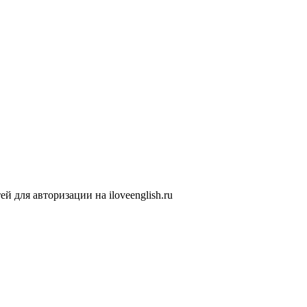
 для авторизации на iloveenglish.ru