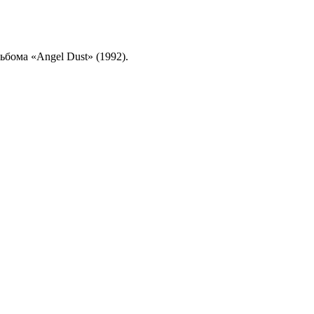
льбома «Angel Dust» (1992).