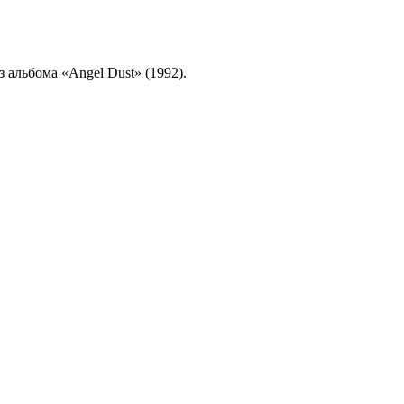
з альбома «Angel Dust» (1992).