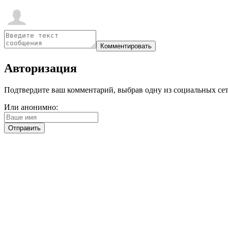
Авторизация
Подтвердите ваш комментарий, выбрав одну из социальных сетей
Или анонимно: