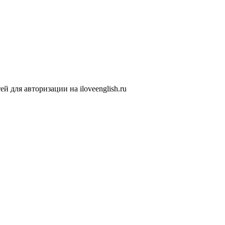
 для авторизации на iloveenglish.ru