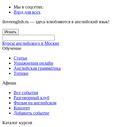
Мы в соцсетях:
Вход для всех
iloveenglish.ru — здесь влюбляются в английский язык!
Искать
Курсы английского в Москве
Обучение
Статьи
Упражнения онлайн
Английская грамматика
Топики
Афиша
Все события
Разговорный клуб
Фильм на английском
Концерт
Добавить событие
Каталог курсов