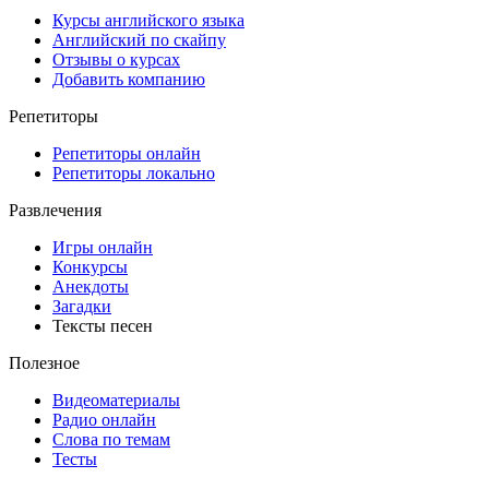
Курсы английского языка
Английский по скайпу
Отзывы о курсах
Добавить компанию
Репетиторы
Репетиторы онлайн
Репетиторы локально
Развлечения
Игры онлайн
Конкурсы
Анекдоты
Загадки
Тексты песен
Полезное
Видеоматериалы
Радио онлайн
Слова по темам
Тесты