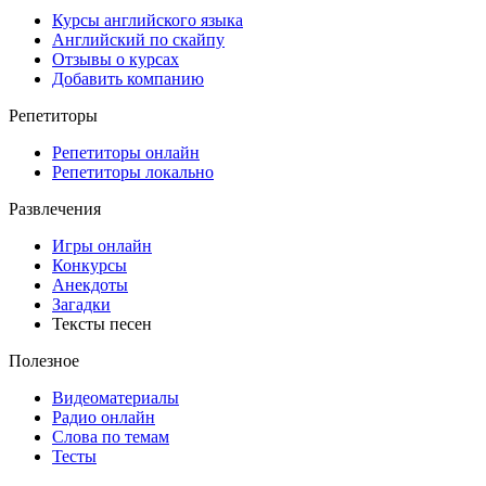
Курсы английского языка
Английский по скайпу
Отзывы о курсах
Добавить компанию
Репетиторы
Репетиторы онлайн
Репетиторы локально
Развлечения
Игры онлайн
Конкурсы
Анекдоты
Загадки
Тексты песен
Полезное
Видеоматериалы
Радио онлайн
Слова по темам
Тесты