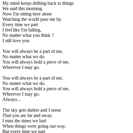
My mind keeps drifting back to things
We said this morning.
Now I'm sitting here alone
Watching the world pass me by.
Every time we part
I feel like I'm falling,
No matter what you think ?
I still love you.
You will always be a part of me,
No matter what we do.
You will always hold a piece of me,
Wherever I may go.
You will always be a part of me,
No matter what we do.
You will always hold a piece of me,
Wherever I may go.
Always...
The sky gets darker and I sense
That you are far and away.
I miss the times we had
When things were going our way.
But every time we part