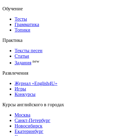
Обучение
Тесты
Грамматика
Топики
Практика
Тексты песен
Статьи
new
Задания
Развлечения
Журнал «English4U»
Игры
Конкурсы
Курсы английского в городах
Москва
Санкт-Петербург
Новосибирск
Екатеринбург