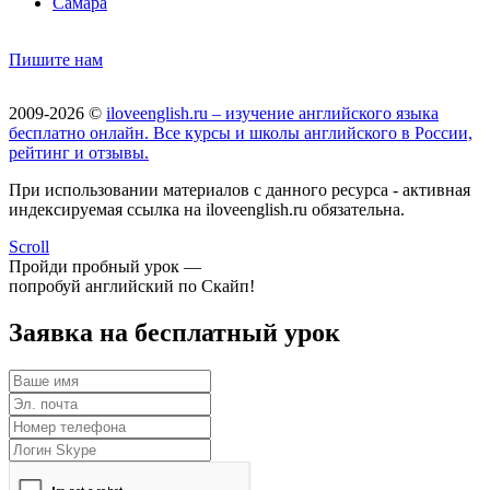
Самара
Пишите нам
2009-2026 ©
iloveenglish.ru – изучение английского языка
бесплатно онлайн. Все курсы и школы английского в России,
рейтинг и отзывы.
При использовании материалов с данного ресурса - активная
индексируемая ссылка на iloveenglish.ru обязательна.
Scroll
Пройди пробный урок —
попробуй английский по Скайп!
Заявка на бесплатный урок