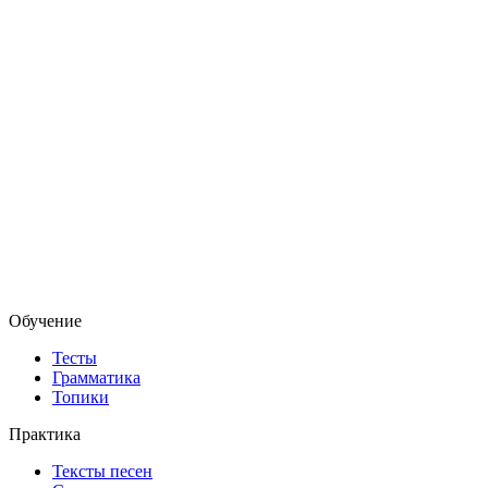
Обучение
Тесты
Грамматика
Топики
Практика
Тексты песен