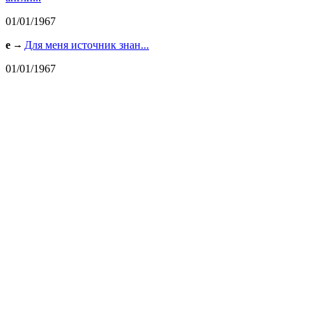
01/01/1967
e
Для меня источник знан...
01/01/1967