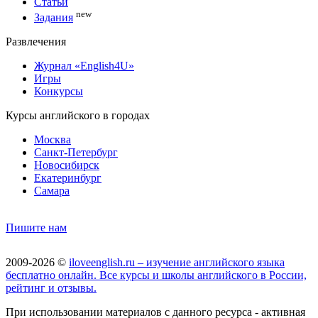
Статьи
new
Задания
Развлечения
Журнал «English4U»
Игры
Конкурсы
Курсы английского в городах
Москва
Санкт-Петербург
Новосибирск
Екатеринбург
Самара
Пишите нам
2009-2026 ©
iloveenglish.ru – изучение английского языка
бесплатно онлайн. Все курсы и школы английского в России,
рейтинг и отзывы.
При использовании материалов с данного ресурса - активная