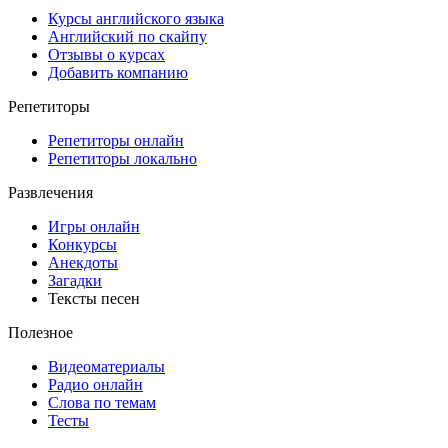
Курсы английского языка
Английский по скайпу
Отзывы о курсах
Добавить компанию
Репетиторы
Репетиторы онлайн
Репетиторы локально
Развлечения
Игры онлайн
Конкурсы
Анекдоты
Загадки
Тексты песен
Полезное
Видеоматериалы
Радио онлайн
Слова по темам
Тесты