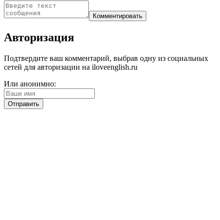
Авторизация
Подтвердите ваш комментарий, выбрав одну из социальных
сетей для авторизации на iloveenglish.ru
Или анонимно: