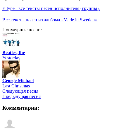
E-type - все тексты песен исполнителя (группы).
Все тексты песен из альбома «Made in Sweden».
Популярные песни:
Beatles, the
Yesterday
George Michael
Last Christmas
Следующая песня
Предыдущая песня
Комментарии: