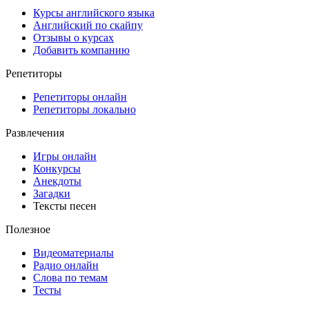
Курсы английского языка
Английский по скайпу
Отзывы о курсах
Добавить компанию
Репетиторы
Репетиторы онлайн
Репетиторы локально
Развлечения
Игры онлайн
Конкурсы
Анекдоты
Загадки
Тексты песен
Полезное
Видеоматериалы
Радио онлайн
Слова по темам
Тесты