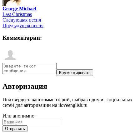
George Michael
Last Christmas
Следующая песня
Предыдущая песня
Комментарии:
Авторизация
Подтвердите ваш комментарий, выбрав одну из социальных
сетей для авторизации на iloveenglish.ru
Или анонимно: