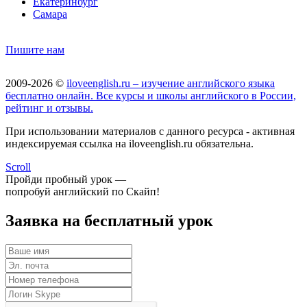
Екатеринбург
Самара
Пишите нам
2009-2026 ©
iloveenglish.ru – изучение английского языка
бесплатно онлайн. Все курсы и школы английского в России,
рейтинг и отзывы.
При использовании материалов с данного ресурса - активная
индексируемая ссылка на iloveenglish.ru обязательна.
Scroll
Пройди пробный урок —
попробуй английский по Скайп!
Заявка на бесплатный урок