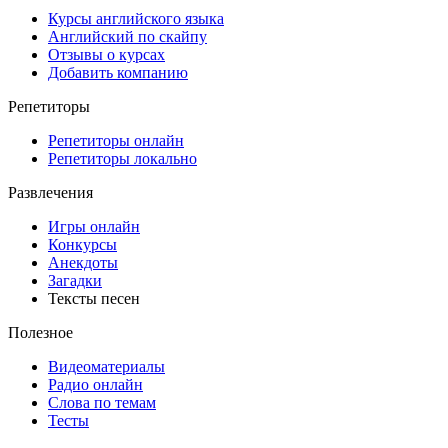
Курсы английского языка
Английский по скайпу
Отзывы о курсах
Добавить компанию
Репетиторы
Репетиторы онлайн
Репетиторы локально
Развлечения
Игры онлайн
Конкурсы
Анекдоты
Загадки
Тексты песен
Полезное
Видеоматериалы
Радио онлайн
Слова по темам
Тесты