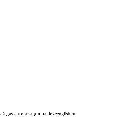
 для авторизации на iloveenglish.ru