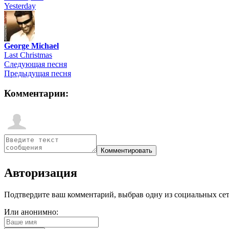
Yesterday
George Michael
Last Christmas
Следующая песня
Предыдущая песня
Комментарии:
Авторизация
Подтвердите ваш комментарий, выбрав одну из социальных сетей
Или анонимно: