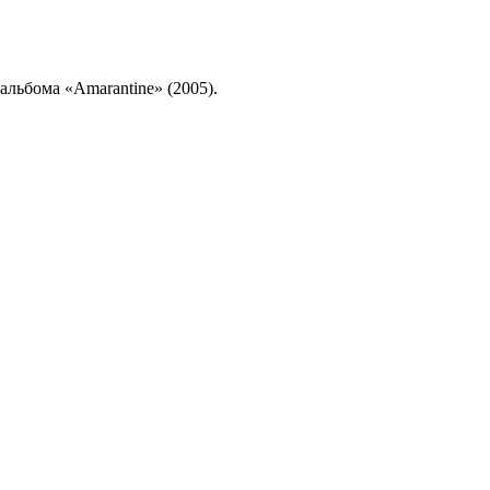
альбома «Amarantine» (2005).