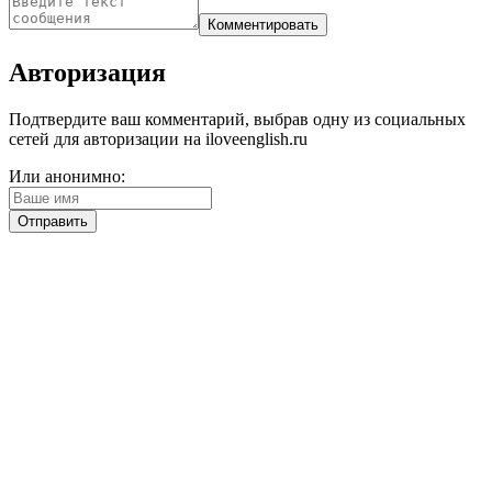
Авторизация
Подтвердите ваш комментарий, выбрав одну из социальных
сетей для авторизации на iloveenglish.ru
Или анонимно: