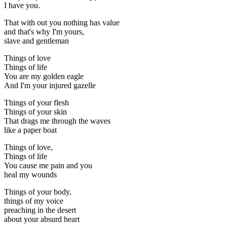
I have you.
That with out you nothing has value
and that's why I'm yours,
slave and gentleman
Things of love
Things of life
You are my golden eagle
And I'm your injured gazelle
Things of your flesh
Things of your skin
That drags me through the waves
like a paper boat
Things of love,
Things of life
You cause me pain and you
heal my wounds
Things of your body,
things of my voice
preaching in the desert
about your absurd heart