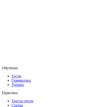
Обучение
Тесты
Грамматика
Топики
Практика
Тексты песен
Статьи