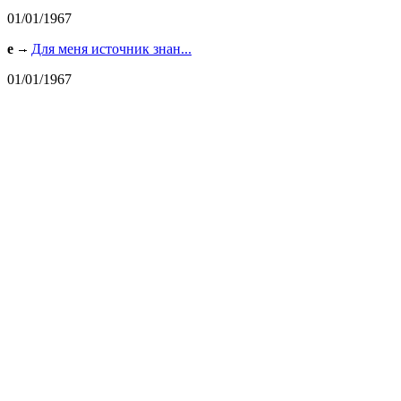
01/01/1967
e
Для меня источник знан...
01/01/1967