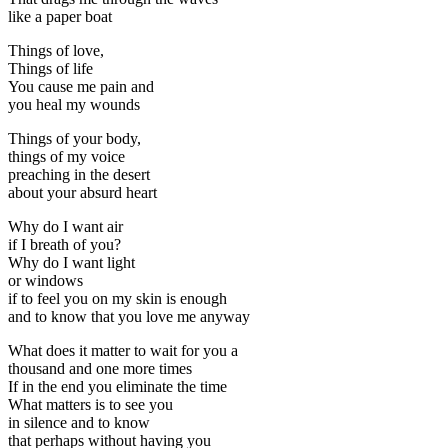
like a paper boat
Things of love,
Things of life
You cause me pain and
you heal my wounds
Things of your body,
things of my voice
preaching in the desert
about your absurd heart
Why do I want air
if I breath of you?
Why do I want light
or windows
if to feel you on my skin is enough
and to know that you love me anyway
What does it matter to wait for you a
thousand and one more times
If in the end you eliminate the time
What matters is to see you
in silence and to know
that perhaps without having you