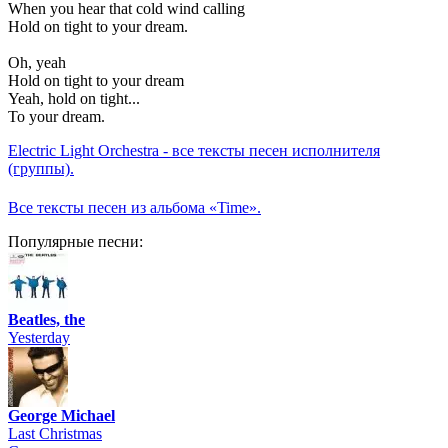
When you hear that cold wind calling
Hold on tight to your dream.
Oh, yeah
Hold on tight to your dream
Yeah, hold on tight...
To your dream.
Electric Light Orchestra - все тексты песен исполнителя
(группы).
Все тексты песен из альбома «Time».
Популярные песни:
Beatles, the
Yesterday
George Michael
Last Christmas