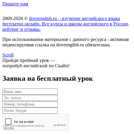
Пишите нам
2009-2026 ©
iloveenglish.ru – изучение английского языка
бесплатно онлайн. Все курсы и школы английского в России,
рейтинг и отзывы.
При использовании материалов с данного ресурса - активная
индексируемая ссылка на iloveenglish.ru обязательна.
Scroll
Пройди пробный урок —
попробуй английский по Скайп!
Заявка на бесплатный урок