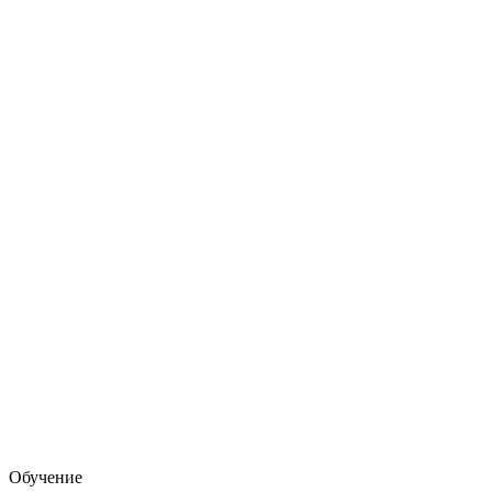
Обучение