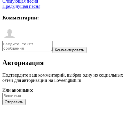
Следующая песня
Предыдущая песня
Комментарии:
Авторизация
Подтвердите ваш комментарий, выбрав одну из социальных
сетей для авторизации на iloveenglish.ru
Или анонимно: