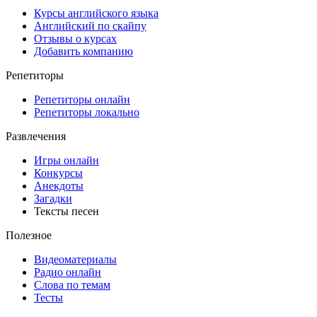
Курсы английского языка
Английский по скайпу
Отзывы о курсах
Добавить компанию
Репетиторы
Репетиторы онлайн
Репетиторы локально
Развлечения
Игры онлайн
Конкурсы
Анекдоты
Загадки
Тексты песен
Полезное
Видеоматериалы
Радио онлайн
Слова по темам
Тесты