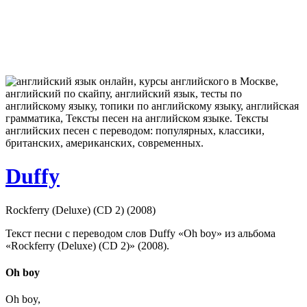
Duffy
Rockferry (Deluxe) (CD 2) (2008)
Текст песни с переводом слов Duffy «Oh boy» из альбома
«Rockferry (Deluxe) (CD 2)» (2008).
Oh boy
Oh boy,