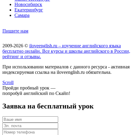
Новосибирск
Екатеринбург
Самара
Пишите нам
2009-2026 ©
iloveenglish.ru – изучение английского языка
бесплатно онлайн. Все курсы и школы английского в России,
рейтинг и отзывы.
При использовании материалов с данного ресурса - активная
индексируемая ссылка на iloveenglish.ru обязательна.
Scroll
Пройди пробный урок —
попробуй английский по Скайп!
Заявка на бесплатный урок