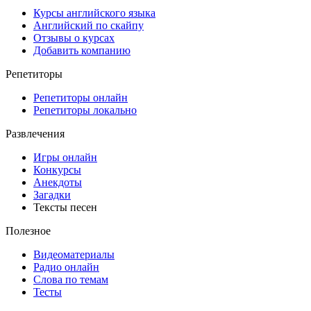
Курсы английского языка
Английский по скайпу
Отзывы о курсах
Добавить компанию
Репетиторы
Репетиторы онлайн
Репетиторы локально
Развлечения
Игры онлайн
Конкурсы
Анекдоты
Загадки
Тексты песен
Полезное
Видеоматериалы
Радио онлайн
Слова по темам
Тесты