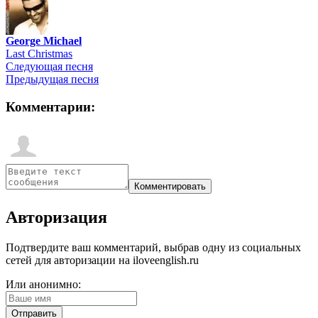
George Michael
Last Christmas
Следующая песня
Предыдущая песня
Комментарии:
Авторизация
Подтвердите ваш комментарий, выбрав одну из социальных
сетей для авторизации на iloveenglish.ru
Или анонимно: