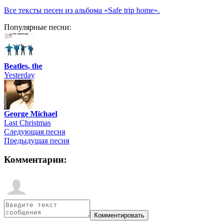
Все тексты песен из альбома «Safe trip home».
Популярные песни:
Beatles, the
Yesterday
George Michael
Last Christmas
Следующая песня
Предыдущая песня
Комментарии: