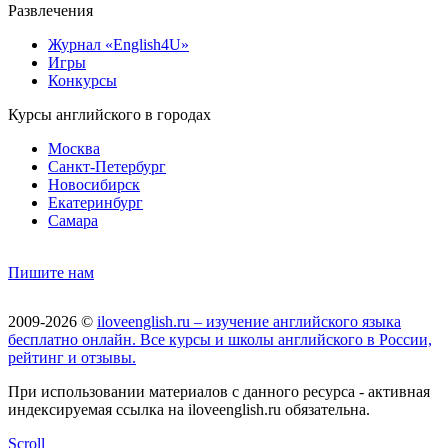
Развлечения
Журнал «English4U»
Игры
Конкурсы
Курсы английского в городах
Москва
Санкт-Петербург
Новосибирск
Екатеринбург
Самара
Пишите нам
2009-2026 ©
iloveenglish.ru – изучение английского языка
бесплатно онлайн. Все курсы и школы английского в России,
рейтинг и отзывы.
При использовании материалов с данного ресурса - активная
индексируемая ссылка на iloveenglish.ru обязательна.
Scroll