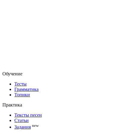
Обучение
Тесты
Грамматика
Топики
Практика
Тексты песен
Статьи
new
Задания