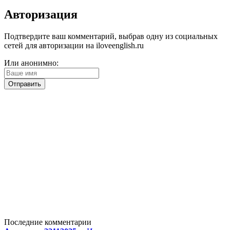
Авторизация
Подтвердите ваш комментарий, выбрав одну из социальных
сетей для авторизации на iloveenglish.ru
Или анонимно:
Последние комментарии