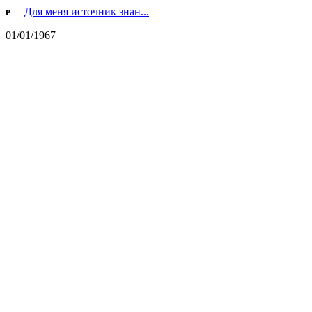
e
Для меня источник знан...
01/01/1967