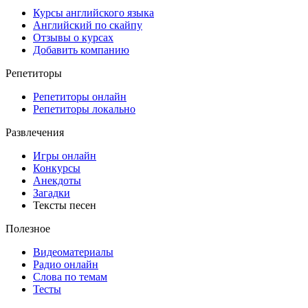
Курсы английского языка
Английский по скайпу
Отзывы о курсах
Добавить компанию
Репетиторы
Репетиторы онлайн
Репетиторы локально
Развлечения
Игры онлайн
Конкурсы
Анекдоты
Загадки
Тексты песен
Полезное
Видеоматериалы
Радио онлайн
Слова по темам
Тесты