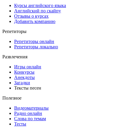
Курсы английского языка
Английский по скайпу
Отзывы о курсах
Добавить компанию
Репетиторы
Репетиторы онлайн
Репетиторы локально
Развлечения
Игры онлайн
Конкурсы
Анекдоты
Загадки
Тексты песен
Полезное
Видеоматериалы
Радио онлайн
Слова по темам
Тесты