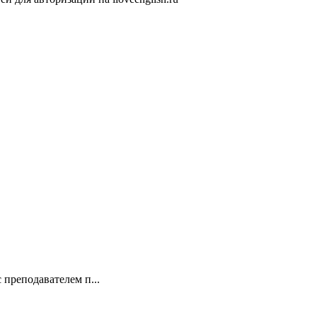
 преподавателем п...