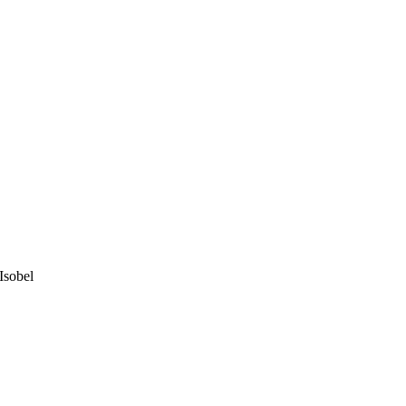
Isobel