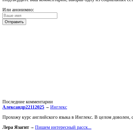
Или анонимно:
Последние комментарии
Александр22112025
Инглекс
Прохожу курс английского языка в Инглекс. В целом доволен, с
Лера Язагит
Пишем интересный расск...