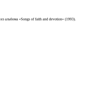
з альбома «Songs of faith and devotion» (1993).