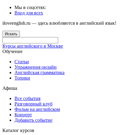
Мы в соцсетях:
Вход для всех
iloveenglish.ru — здесь влюбляются в английский язык!
Искать
Курсы английского в Москве
Обучение
Статьи
Упражнения онлайн
Английская грамматика
Топики
Афиша
Все события
Разговорный клуб
Фильм на английском
Концерт
Добавить событие
Каталог курсов