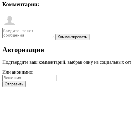
Комментарии:
Авторизация
Подтвердите ваш комментарий, выбрав одну из социальных сетей
Или анонимно: