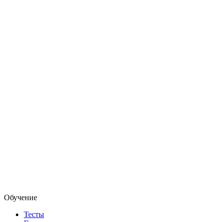
Обучение
Тесты