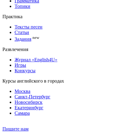
Грамматика
Топики
Практика
Тексты песен
Статьи
new
Задания
Развлечения
Журнал «English4U»
Игры
Конкурсы
Курсы английского в городах
Москва
Санкт-Петербург
Новосибирск
Екатеринбург
Самара
Пишите нам