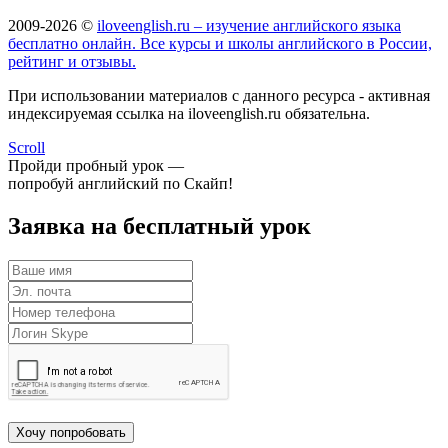
2009-2026 ©
iloveenglish.ru – изучение английского языка
бесплатно онлайн. Все курсы и школы английского в России,
рейтинг и отзывы.
При использовании материалов с данного ресурса - активная
индексируемая ссылка на iloveenglish.ru обязательна.
Scroll
Пройди пробный урок —
попробуй английский по Скайп!
Заявка на бесплатный урок