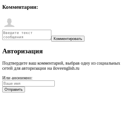
Комментарии:
Авторизация
Подтвердите ваш комментарий, выбрав одну из социальных
сетей для авторизации на iloveenglish.ru
Или анонимно: