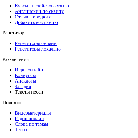
Курсы английского языка
Английский по скайпу
Отзывы о курсах
Добавить компанию
Репетиторы
Репетиторы онлайн
Репетиторы локально
Развлечения
Игры онлайн
Конкурсы
Анекдоты
Загадки
Тексты песен
Полезное
Видеоматериалы
Радио онлайн
Слова по темам
Тесты