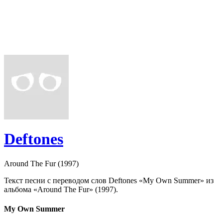
Deftones
Around The Fur (1997)
Текст песни с переводом слов Deftones «My Own Summer» из
альбома «Around The Fur» (1997).
My Own Summer