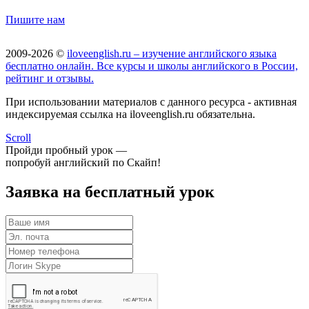
Пишите нам
2009-2026 ©
iloveenglish.ru – изучение английского языка
бесплатно онлайн. Все курсы и школы английского в России,
рейтинг и отзывы.
При использовании материалов с данного ресурса - активная
индексируемая ссылка на iloveenglish.ru обязательна.
Scroll
Пройди пробный урок —
попробуй английский по Скайп!
Заявка на бесплатный урок