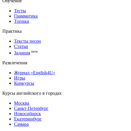
Обучение
Тесты
Грамматика
Топики
Практика
Тексты песен
Статьи
new
Задания
Развлечения
Журнал «English4U»
Игры
Конкурсы
Курсы английского в городах
Москва
Санкт-Петербург
Новосибирск
Екатеринбург
Самара