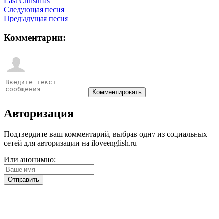
Last Christmas
Следующая песня
Предыдущая песня
Комментарии:
Авторизация
Подтвердите ваш комментарий, выбрав одну из социальных
сетей для авторизации на iloveenglish.ru
Или анонимно: