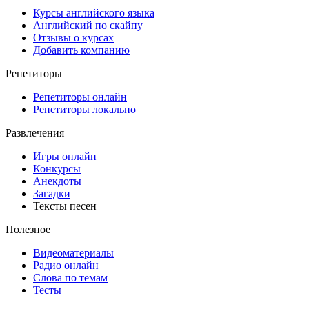
Курсы английского языка
Английский по скайпу
Отзывы о курсах
Добавить компанию
Репетиторы
Репетиторы онлайн
Репетиторы локально
Развлечения
Игры онлайн
Конкурсы
Анекдоты
Загадки
Тексты песен
Полезное
Видеоматериалы
Радио онлайн
Слова по темам
Тесты