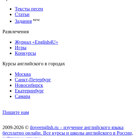
Тексты песен
Статьи
new
Задания
Развлечения
Журнал «English4U»
Игры
Конкурсы
Курсы английского в городах
Москва
Санкт-Петербург
Новосибирск
Екатеринбург
Самара
Пишите нам
2009-2026 ©
iloveenglish.ru – изучение английского языка
бесплатно онлайн. Все курсы и школы английского в России,