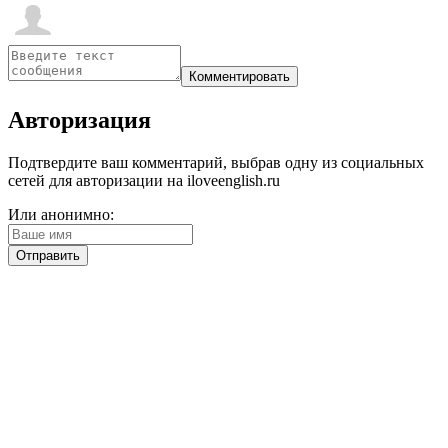
Авторизация
Подтвердите ваш комментарий, выбрав одну из социальных
сетей для авторизации на iloveenglish.ru
Или анонимно: