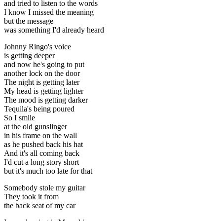
and tried to listen to the words
I know I missed the meaning
but the message
was something I'd already heard
Johnny Ringo's voice
is getting deeper
and now he's going to put
another lock on the door
The night is getting later
My head is getting lighter
The mood is getting darker
Tequila's being poured
So I smile
at the old gunslinger
in his frame on the wall
as he pushed back his hat
And it's all coming back
I'd cut a long story short
but it's much too late for that
Somebody stole my guitar
They took it from
the back seat of my car