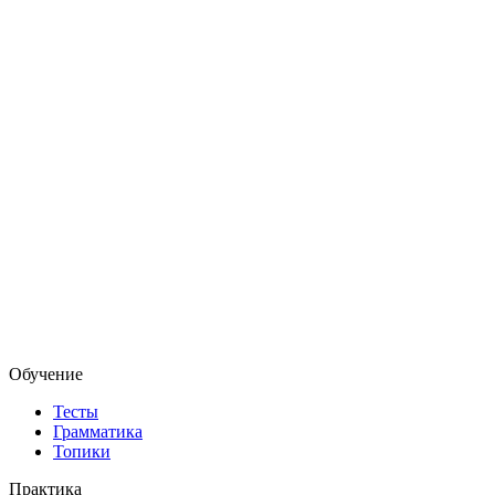
Обучение
Тесты
Грамматика
Топики
Практика