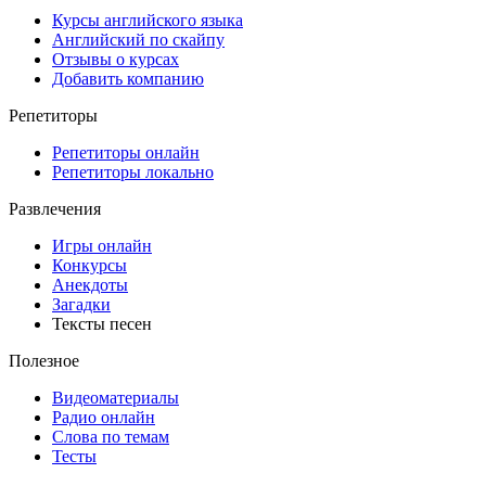
Курсы английского языка
Английский по скайпу
Отзывы о курсах
Добавить компанию
Репетиторы
Репетиторы онлайн
Репетиторы локально
Развлечения
Игры онлайн
Конкурсы
Анекдоты
Загадки
Тексты песен
Полезное
Видеоматериалы
Радио онлайн
Слова по темам
Тесты