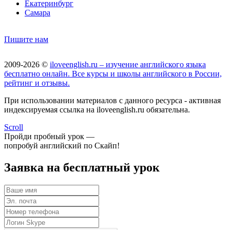
Екатеринбург
Самара
Пишите нам
2009-2026 ©
iloveenglish.ru – изучение английского языка
бесплатно онлайн. Все курсы и школы английского в России,
рейтинг и отзывы.
При использовании материалов с данного ресурса - активная
индексируемая ссылка на iloveenglish.ru обязательна.
Scroll
Пройди пробный урок —
попробуй английский по Скайп!
Заявка на бесплатный урок