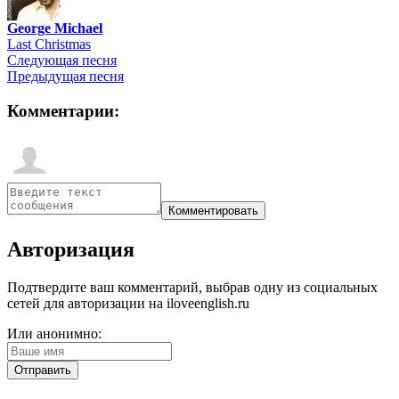
George Michael
Last Christmas
Следующая песня
Предыдущая песня
Комментарии:
Авторизация
Подтвердите ваш комментарий, выбрав одну из социальных
сетей для авторизации на iloveenglish.ru
Или анонимно: