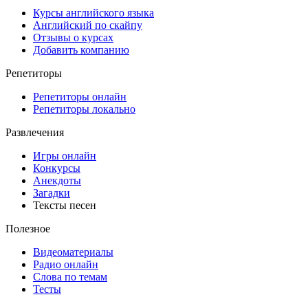
Курсы английского языка
Английский по скайпу
Отзывы о курсах
Добавить компанию
Репетиторы
Репетиторы онлайн
Репетиторы локально
Развлечения
Игры онлайн
Конкурсы
Анекдоты
Загадки
Тексты песен
Полезное
Видеоматериалы
Радио онлайн
Слова по темам
Тесты