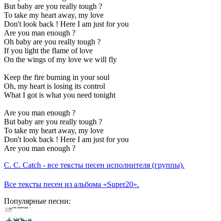
But baby are you really tough ?
To take my heart away, my love
Don't look back ! Here I am just for you
Are you man enough ?
Oh baby are you really tough ?
If you light the flame of love
On the wings of my love we will fly
Keep the fire burning in your soul
Oh, my heart is losing its control
What I got is what you need tonight
Are you man enough ?
But baby are you really tough ?
To take my heart away, my love
Don't look back ! Here I am just for you
Are you man enough ?
C. C. Catch - все тексты песен исполнителя (группы).
Все тексты песен из альбома «Super20».
Популярные песни: