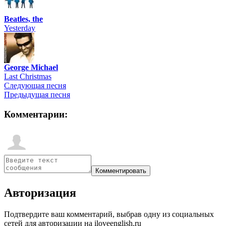
Beatles, the
Yesterday
George Michael
Last Christmas
Следующая песня
Предыдущая песня
Комментарии:
Авторизация
Подтвердите ваш комментарий, выбрав одну из социальных
сетей для авторизации на iloveenglish.ru