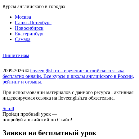
Курсы английского в городах
Москва
Санкт-Петербург
Новосибирск
Екатеринбург
Самара
Пишите нам
2009-2026 ©
iloveenglish.ru – изучение английского языка
бесплатно онлайн. Все курсы и школы английского в России,
рейтинг и отзывы.
При использовании материалов с данного ресурса - активная
индексируемая ссылка на iloveenglish.ru обязательна.
Scroll
Пройди пробный урок —
попробуй английский по Скайп!
Заявка на бесплатный урок