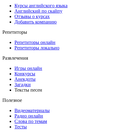
Курсы английского языка
Английский по скайпу
Отзывы о курсах
Добавить компанию
Репетиторы
Репетиторы онлайн
Репетиторы локально
Развлечения
Игры онлайн
Конкурсы
Анекдоты
Загадки
Тексты песен
Полезное
Видеоматериалы
Радио онлайн
Слова по темам
Тесты