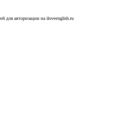
 для авторизации на iloveenglish.ru