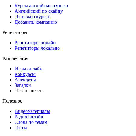
Курсы английского языка
Английский по скайпу
Отзывы о курсах
Добавить компанию
Репетиторы
Репетиторы онлайн
Репетиторы локально
Развлечения
Игры онлайн
Конкурсы
Анекдоты
Загадки
Тексты песен
Полезное
Видеоматериалы
Радио онлайн
Слова по темам
Тесты