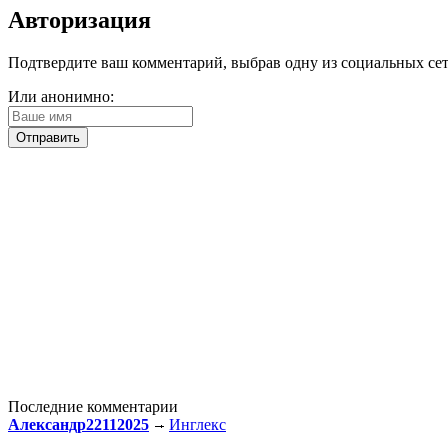
Авторизация
Подтвердите ваш комментарий, выбрав одну из социальных сетей
Или анонимно:
Последние комментарии
Александр22112025
Инглекс