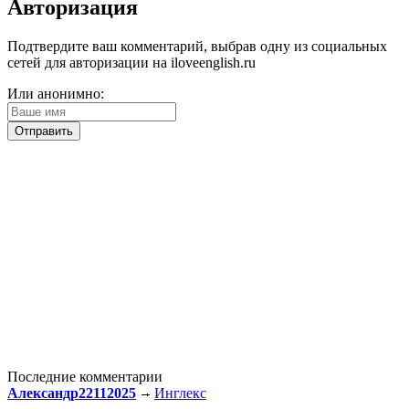
Авторизация
Подтвердите ваш комментарий, выбрав одну из социальных
сетей для авторизации на iloveenglish.ru
Или анонимно:
Последние комментарии
Александр22112025
Инглекс