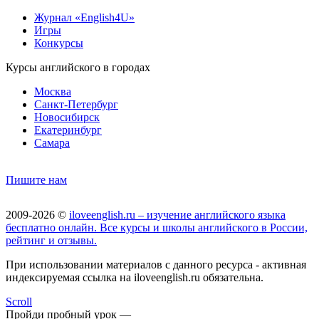
Журнал «English4U»
Игры
Конкурсы
Курсы английского в городах
Москва
Санкт-Петербург
Новосибирск
Екатеринбург
Самара
Пишите нам
2009-2026 ©
iloveenglish.ru – изучение английского языка
бесплатно онлайн. Все курсы и школы английского в России,
рейтинг и отзывы.
При использовании материалов с данного ресурса - активная
индексируемая ссылка на iloveenglish.ru обязательна.
Scroll
Пройди пробный урок —