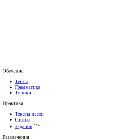
Обучение
Тесты
Грамматика
Топики
Практика
Тексты песен
Статьи
new
Задания
Развлечения