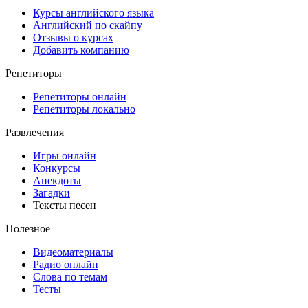
Курсы английского языка
Английский по скайпу
Отзывы о курсах
Добавить компанию
Репетиторы
Репетиторы онлайн
Репетиторы локально
Развлечения
Игры онлайн
Конкурсы
Анекдоты
Загадки
Тексты песен
Полезное
Видеоматериалы
Радио онлайн
Слова по темам
Тесты