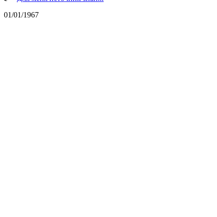
01/01/1967