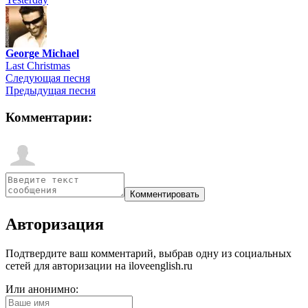
George Michael
Last Christmas
Следующая песня
Предыдущая песня
Комментарии:
Авторизация
Подтвердите ваш комментарий, выбрав одну из социальных
сетей для авторизации на iloveenglish.ru
Или анонимно: