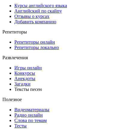
Курсы английского языка
Английский по скайпу
Отзывы о курсах
Добавить компанию
Репетиторы
Репетиторы онлайн
Репетиторы локально
Развлечения
Игры онлайн
Конкурсы
Анекдоты
Загадки
Тексты песен
Полезное
Видеоматериалы
Радио онлайн
Слова по темам
Тесты