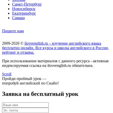
Санкт-Петербург
Новосибирск
Екатеринбург
Самара
Пишите нам
2009-2026 ©
iloveenglish.ru – изучение английского языка
бесплатно онлайн. Все курсы и школы английского в России,
рейтинг и отзывы.
При использовании материалов с данного ресурса - активная
индексируемая ссылка на iloveenglish.ru обязательна.
Scroll
Пройди пробный урок —
попробуй английский по Скайп!
Заявка на бесплатный урок