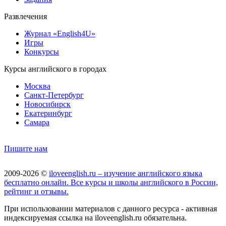
Развлечения
Журнал «English4U»
Игры
Конкурсы
Курсы английского в городах
Москва
Санкт-Петербург
Новосибирск
Екатеринбург
Самара
Пишите нам
2009-2026 ©
iloveenglish.ru – изучение английского языка
бесплатно онлайн. Все курсы и школы английского в России,
рейтинг и отзывы.
При использовании материалов с данного ресурса - активная
индексируемая ссылка на iloveenglish.ru обязательна.