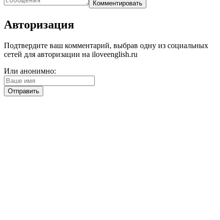
Авторизация
Подтвердите ваш комментарий, выбрав одну из социальных
сетей для авторизации на iloveenglish.ru
Или анонимно: