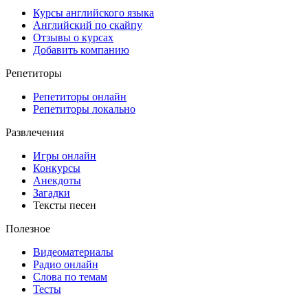
Курсы английского языка
Английский по скайпу
Отзывы о курсах
Добавить компанию
Репетиторы
Репетиторы онлайн
Репетиторы локально
Развлечения
Игры онлайн
Конкурсы
Анекдоты
Загадки
Тексты песен
Полезное
Видеоматериалы
Радио онлайн
Слова по темам
Тесты