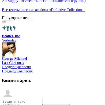
Air Supply - все тексты песен исполнителя (группы).
Все тексты песен из альбома «Definitive Collection».
Популярные песни:
Beatles, the
Yesterday
George Michael
Last Christmas
Следующая песня
Предыдущая песня
Комментарии: