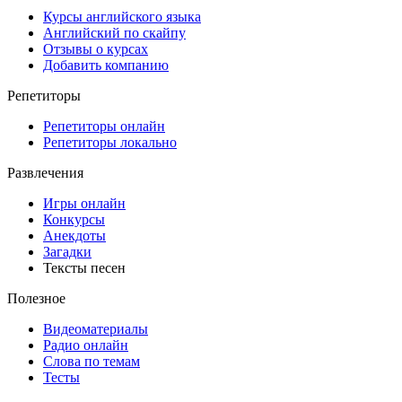
Курсы английского языка
Английский по скайпу
Отзывы о курсах
Добавить компанию
Репетиторы
Репетиторы онлайн
Репетиторы локально
Развлечения
Игры онлайн
Конкурсы
Анекдоты
Загадки
Тексты песен
Полезное
Видеоматериалы
Радио онлайн
Слова по темам
Тесты