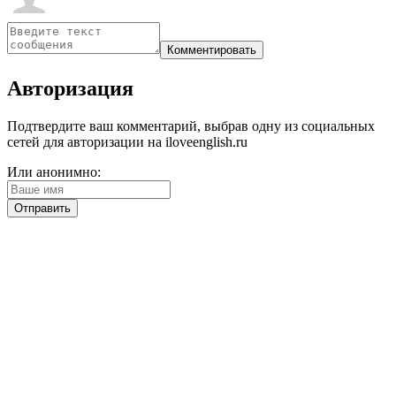
Авторизация
Подтвердите ваш комментарий, выбрав одну из социальных
сетей для авторизации на iloveenglish.ru
Или анонимно: