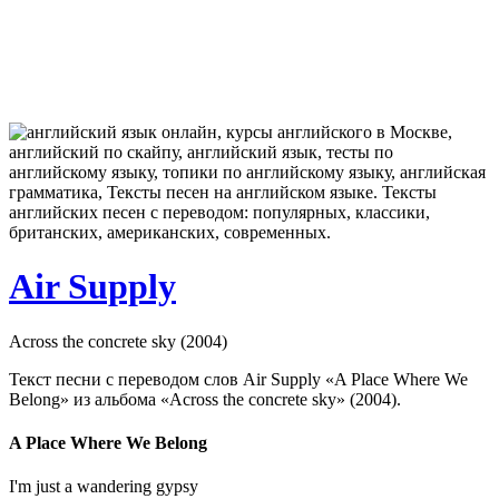
Air Supply
Across the concrete sky (2004)
Текст песни с переводом слов Air Supply «A Place Where We
Belong» из альбома «Across the concrete sky» (2004).
A Place Where We Belong
I'm just a wandering gypsy