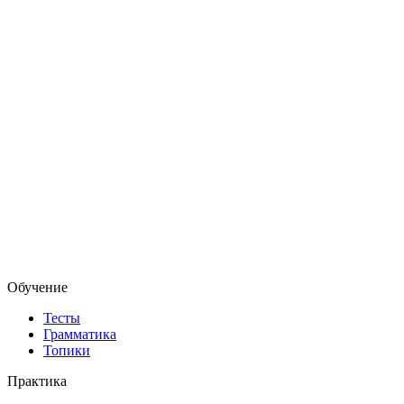
Обучение
Тесты
Грамматика
Топики
Практика