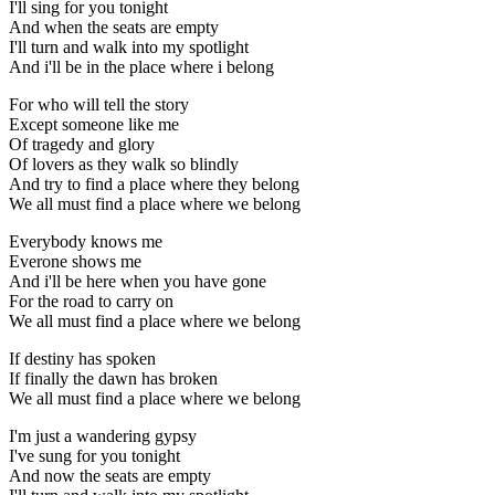
I'll sing for you tonight
And when the seats are empty
I'll turn and walk into my spotlight
And i'll be in the place where i belong
For who will tell the story
Except someone like me
Of tragedy and glory
Of lovers as they walk so blindly
And try to find a place where they belong
We all must find a place where we belong
Everybody knows me
Everone shows me
And i'll be here when you have gone
For the road to carry on
We all must find a place where we belong
If destiny has spoken
If finally the dawn has broken
We all must find a place where we belong
I'm just a wandering gypsy
I've sung for you tonight
And now the seats are empty