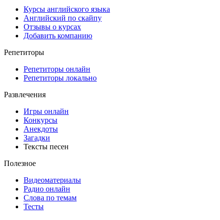
Курсы английского языка
Английский по скайпу
Отзывы о курсах
Добавить компанию
Репетиторы
Репетиторы онлайн
Репетиторы локально
Развлечения
Игры онлайн
Конкурсы
Анекдоты
Загадки
Тексты песен
Полезное
Видеоматериалы
Радио онлайн
Слова по темам
Тесты