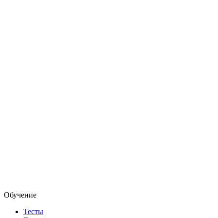
Обучение
Тесты