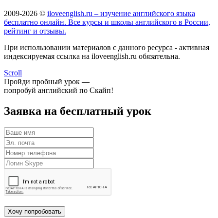
2009-2026 ©
iloveenglish.ru – изучение английского языка
бесплатно онлайн. Все курсы и школы английского в России,
рейтинг и отзывы.
При использовании материалов с данного ресурса - активная
индексируемая ссылка на iloveenglish.ru обязательна.
Scroll
Пройди пробный урок —
попробуй английский по Скайп!
Заявка на бесплатный урок