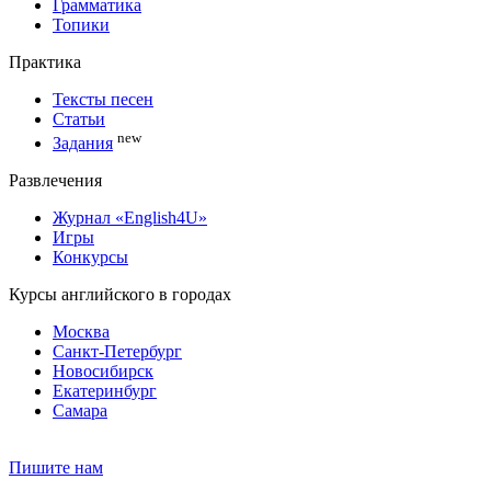
Грамматика
Топики
Практика
Тексты песен
Статьи
new
Задания
Развлечения
Журнал «English4U»
Игры
Конкурсы
Курсы английского в городах
Москва
Санкт-Петербург
Новосибирск
Екатеринбург
Самара
Пишите нам