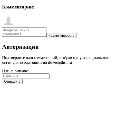
Комментарии:
Авторизация
Подтвердите ваш комментарий, выбрав одну из социальных
сетей для авторизации на iloveenglish.ru
Или анонимно: