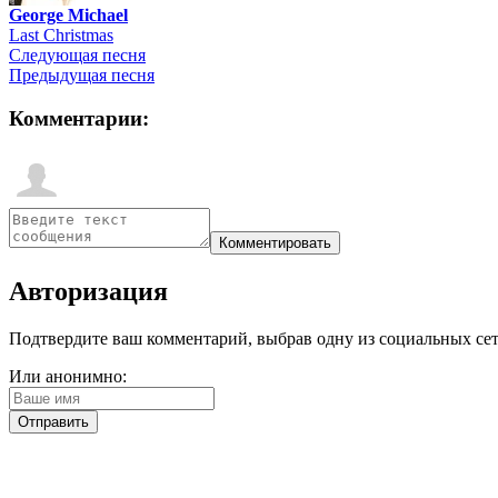
George Michael
Last Christmas
Следующая песня
Предыдущая песня
Комментарии:
Авторизация
Подтвердите ваш комментарий, выбрав одну из социальных сетей
Или анонимно: