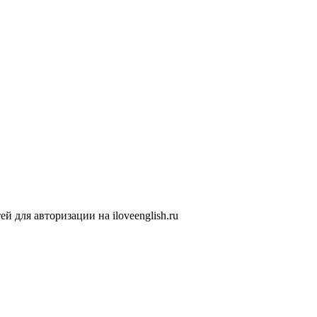
 для авторизации на iloveenglish.ru