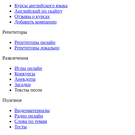
Курсы английского языка
Английский по скайпу
Отзывы о курсах
Добавить компанию
Репетиторы
Репетиторы онлайн
Репетиторы локально
Развлечения
Игры онлайн
Конкурсы
Анекдоты
Загадки
Тексты песен
Полезное
Видеоматериалы
Радио онлайн
Слова по темам
Тесты