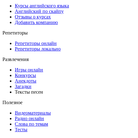
Курсы английского языка
Английский по скайпу
Отзывы о курсах
Добавить компанию
Репетиторы
Репетиторы онлайн
Репетиторы локально
Развлечения
Игры онлайн
Конкурсы
Анекдоты
Загадки
Тексты песен
Полезное
Видеоматериалы
Радио онлайн
Слова по темам
Тесты