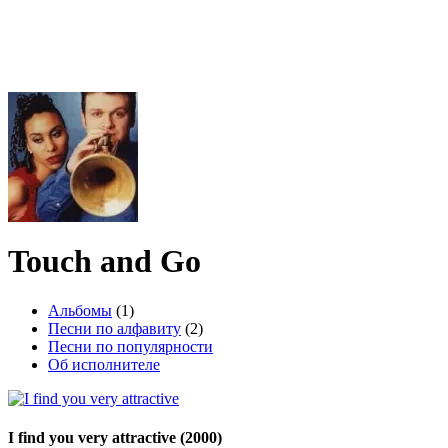
Touch and Go
Альбомы
(1)
Песни по алфавиту
(2)
Песни по популярности
Об исполнителе
I find you very attractive
(2000)