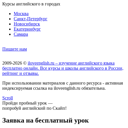
Курсы английского в городах
Москва
Санкт-Петербург
Новосибирск
Екатеринбург
Самара
Пишите нам
2009-2026 ©
iloveenglish.ru – изучение английского языка
бесплатно онлайн. Все курсы и школы английского в России,
рейтинг и отзывы.
При использовании материалов с данного ресурса - активная
индексируемая ссылка на iloveenglish.ru обязательна.
Scroll
Пройди пробный урок —
попробуй английский по Скайп!
Заявка на бесплатный урок