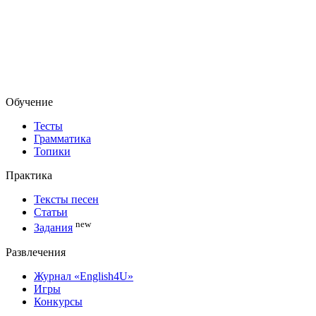
Обучение
Тесты
Грамматика
Топики
Практика
Тексты песен
Статьи
new
Задания
Развлечения
Журнал «English4U»
Игры
Конкурсы