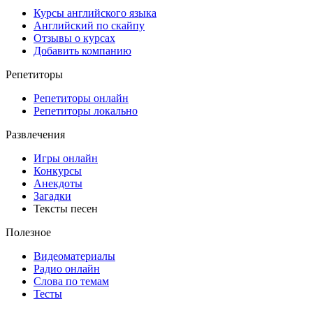
Курсы английского языка
Английский по скайпу
Отзывы о курсах
Добавить компанию
Репетиторы
Репетиторы онлайн
Репетиторы локально
Развлечения
Игры онлайн
Конкурсы
Анекдоты
Загадки
Тексты песен
Полезное
Видеоматериалы
Радио онлайн
Слова по темам
Тесты