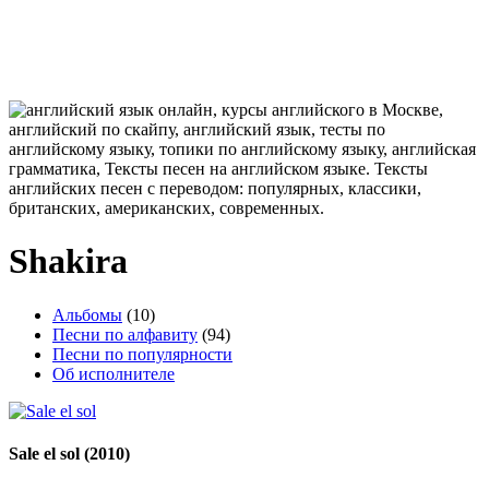
Shakira
Альбомы
(10)
Песни по алфавиту
(94)
Песни по популярности
Об исполнителе
Sale el sol
(2010)