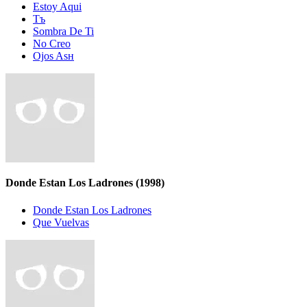
Estoy Aqui
Tъ
Sombra De Ti
No Creo
Ojos Asн
Donde Estan Los Ladrones
(1998)
Donde Estan Los Ladrones
Que Vuelvas