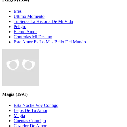
Eres
Ultimo Momento
Tu Seras La Historia De Mi Vida
Peligro
Eterno Amor
Controlas Mi Destino
Este Amor Es Lo Mas Bello Del Mundo
Magia
(1991)
Esta Noche Voy Contigo
Lejos De Tu Amor
Magia
Cuentas Conmigo
Cazador De Amor